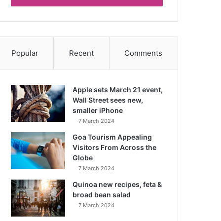
Popular
Recent
Comments
Apple sets March 21 event,
Wall Street sees new,
smaller iPhone
7 March 2024
Goa Tourism Appealing
Visitors From Across the
Globe
7 March 2024
Quinoa new recipes, feta &
broad bean salad
7 March 2024