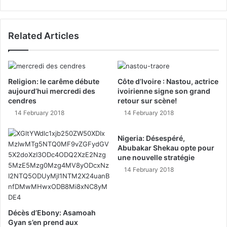
Related Articles
Religion: le carême débute
Côte d’Ivoire : Nastou, actrice
aujourd’hui mercredi des
ivoirienne signe son grand
cendres
retour sur scène!
14 February 2018
14 February 2018
Nigeria: Désespéré,
Abubakar Shekau opte pour
une nouvelle stratégie
14 February 2018
Décès d’Ebony: Asamoah
Gyan s’en prend aux