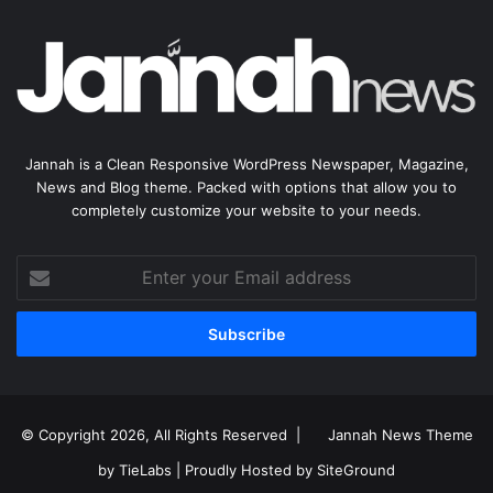
Jannah is a Clean Responsive WordPress Newspaper, Magazine,
News and Blog theme. Packed with options that allow you to
completely customize your website to your needs.
Enter
your
Email
address
© Copyright 2026, All Rights Reserved |
Jannah News Theme
by TieLabs
| Proudly Hosted by
SiteGround