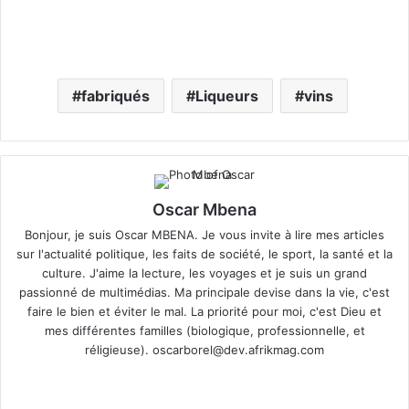
fabriqués
Liqueurs
vins
Oscar Mbena
Bonjour, je suis Oscar MBENA. Je vous invite à lire mes articles
sur l'actualité politique, les faits de société, le sport, la santé et la
culture. J'aime la lecture, les voyages et je suis un grand
passionné de multimédias. Ma principale devise dans la vie, c'est
faire le bien et éviter le mal. La priorité pour moi, c'est Dieu et
mes différentes familles (biologique, professionnelle, et
réligieuse).
oscarborel@dev.afrikmag.com
We
bsi