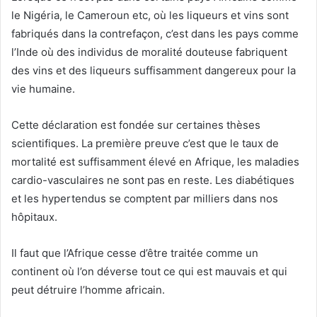
le Nigéria, le Cameroun etc, où les liqueurs et vins sont
fabriqués dans la contrefaçon, c’est dans les pays comme
l’Inde où des individus de moralité douteuse fabriquent
des vins et des liqueurs suffisamment dangereux pour la
vie humaine.
Cette déclaration est fondée sur certaines thèses
scientifiques. La première preuve c’est que le taux de
mortalité est suffisamment élevé en Afrique, les maladies
cardio-vasculaires ne sont pas en reste. Les diabétiques
et les hypertendus se comptent par milliers dans nos
hôpitaux.
Il faut que l’Afrique cesse d’être traitée comme un
continent où l’on déverse tout ce qui est mauvais et qui
peut détruire l’homme africain.