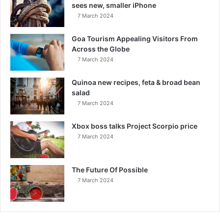
sees new, smaller iPhone
7 March 2024
Goa Tourism Appealing Visitors From
Across the Globe
7 March 2024
Quinoa new recipes, feta & broad bean
salad
7 March 2024
Xbox boss talks Project Scorpio price
7 March 2024
The Future Of Possible
7 March 2024