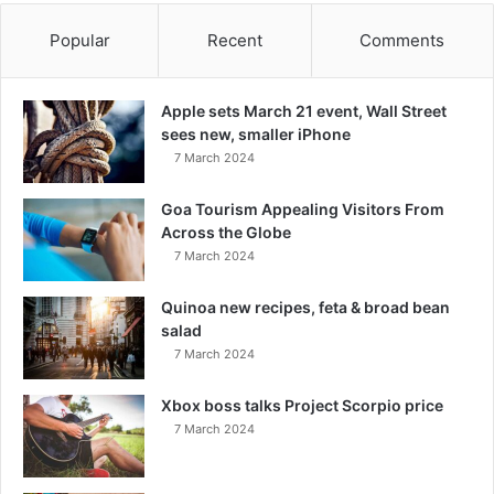
Popular
Recent
Comments
Apple sets March 21 event, Wall Street
sees new, smaller iPhone
7 March 2024
Goa Tourism Appealing Visitors From
Across the Globe
7 March 2024
Quinoa new recipes, feta & broad bean
salad
7 March 2024
Xbox boss talks Project Scorpio price
7 March 2024