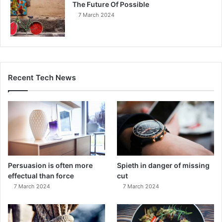
The Future Of Possible
7 March 2024
Recent Tech News
Persuasion is often more
Spieth in danger of missing
effectual than force
cut
7 March 2024
7 March 2024