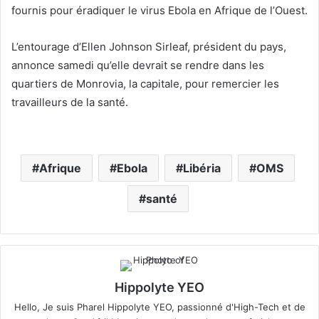
fournis pour éradiquer le virus
Ebola
en Afrique de l’Ouest.
L’entourage d’Ellen Johnson Sirleaf, président du pays,
annonce samedi qu’elle devrait se rendre dans les
quartiers de Monrovia, la capitale, pour remercier les
travailleurs de la santé.
Afrique
Ebola
Libéria
OMS
santé
Hippolyte YEO
Hello, Je suis Pharel Hippolyte YEO, passionné d'High-Tech et de