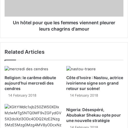
Un hôtel pour que les femmes viennent pleurer
leurs chagrins d'amour
Related Articles
Religion: le carême débute
Côte d’Ivoire : Nastou, actrice
aujourd’hui mercredi des
ivoirienne signe son grand
cendres
retour sur scène!
14 February 2018
14 February 2018
Nigeria: Désespéré,
Abubakar Shekau opte pour
une nouvelle stratégie
14 February 2018