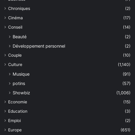
Chroniques
(2)
Cinéma
(17)
Conseil
(14)
Beauté
(2)
Développement personnel
(2)
Couple
(10)
Culture
(1,140)
Musique
(91)
potins
(57)
Showbiz
(1,006)
Economie
(15)
Education
(3)
Emploi
(2)
Europe
(651)