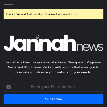
Error Can not Get Posts, Incorrect account info.
Jannah is a Clean Responsive WordPress Newspaper, Magazine,
News and Blog theme. Packed with options that allow you to
completely customize your website to your needs.
Enter
your
Email
address