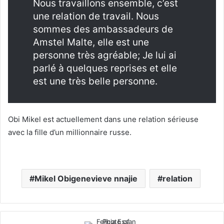
Nous travaillons ensemble, c’est
une relation de travail. Nous
sommes des ambassadeurs de
Amstel Malte, elle est une
personne très agréable; Je lui ai
parlé à quelques reprises et elle
est une très belle personne.
Obi Mikel est actuellement dans une relation sérieuse
avec la fille d’un millionnaire russe.
Mikel Obigenevieve nnajie
relation