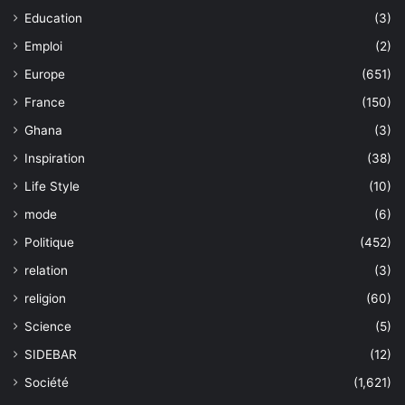
Education
(3)
Emploi
(2)
Europe
(651)
France
(150)
Ghana
(3)
Inspiration
(38)
Life Style
(10)
mode
(6)
Politique
(452)
relation
(3)
religion
(60)
Science
(5)
SIDEBAR
(12)
Société
(1,621)