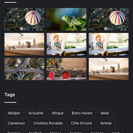
Tags
Abidjan
Actualite
Afrique
Boko Haram
bébé
Cameroun
Cristiano Ronaldo
Côte d'ivoire
femme