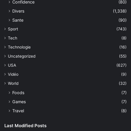
Confidence
(80)
Divers
(1,338)
Sante
(90)
Sport
(743)
Tech
(8)
Technologie
(16)
Uncategorized
(55)
USA
(627)
Vidéo
(9)
World
(32)
Foods
(7)
Games
(7)
Travel
(8)
Last Modified Posts