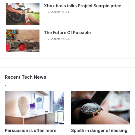
Xbox boss talks Project Scorpio price
7 March 2024
The Future Of Possible
7 March 2024
Recent Tech News
Persuasion is often more
Spieth in danger of missing