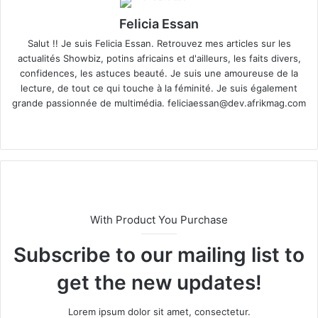
Felicia Essan
Salut !! Je suis Felicia Essan. Retrouvez mes articles sur les
actualités Showbiz, potins africains et d'ailleurs, les faits divers,
confidences, les astuces beauté. Je suis une amoureuse de la
lecture, de tout ce qui touche à la féminité. Je suis également
grande passionnée de multimédia.
feliciaessan@dev.afrikmag.com
We
X
bsi
te
With Product You Purchase
Subscribe to our mailing list to
get the new updates!
Lorem ipsum dolor sit amet, consectetur.