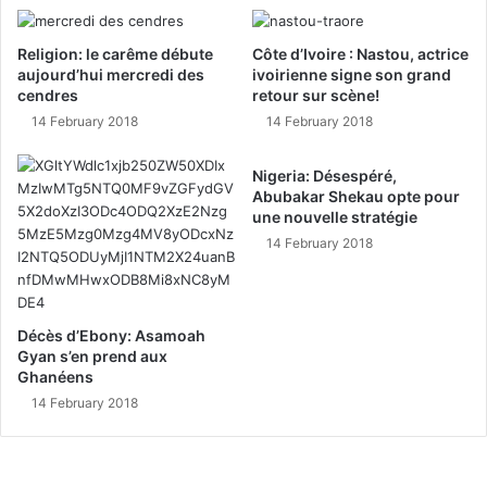
Religion: le carême débute
Côte d’Ivoire : Nastou, actrice
aujourd’hui mercredi des
ivoirienne signe son grand
cendres
retour sur scène!
14 February 2018
14 February 2018
Nigeria: Désespéré,
Abubakar Shekau opte pour
une nouvelle stratégie
14 February 2018
Décès d’Ebony: Asamoah
Gyan s’en prend aux
Ghanéens
14 February 2018