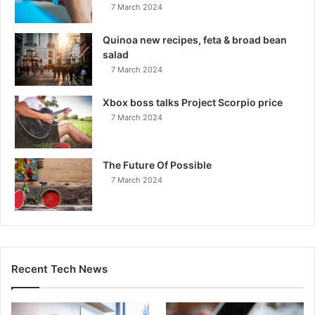
7 March 2024
Quinoa new recipes, feta & broad bean
salad
7 March 2024
Xbox boss talks Project Scorpio price
7 March 2024
The Future Of Possible
7 March 2024
Recent Tech News