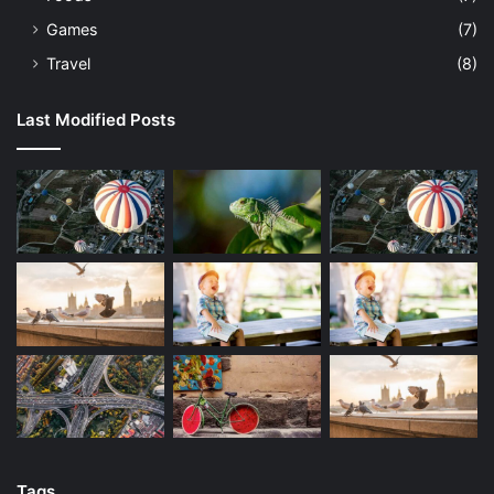
Games
(7)
Travel
(8)
Last Modified Posts
Tags