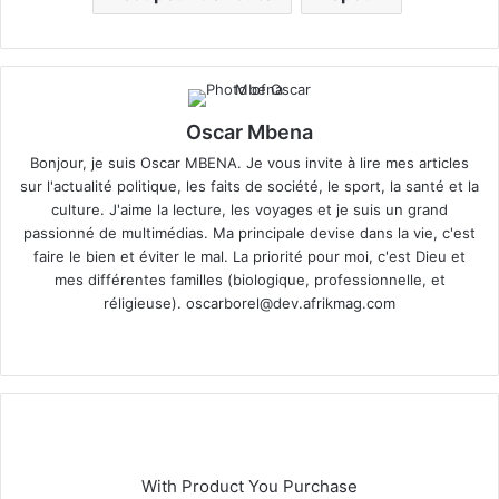
Oscar Mbena
Bonjour, je suis Oscar MBENA. Je vous invite à lire mes articles
sur l'actualité politique, les faits de société, le sport, la santé et la
culture. J'aime la lecture, les voyages et je suis un grand
passionné de multimédias. Ma principale devise dans la vie, c'est
faire le bien et éviter le mal. La priorité pour moi, c'est Dieu et
mes différentes familles (biologique, professionnelle, et
réligieuse).
oscarborel@dev.afrikmag.com
We
bsi
te
With Product You Purchase