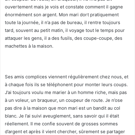
ouvertement mais je vois et constate comment il gagne
énormément son argent. Mon mari dort pratiquement
toute la journée, il n’a pas de bureau, il rentre toujours
tard, souvent au petit matin, il voyage tout le temps pour
attaquer les gens, il a des fusils, des coupe-coupe, des
machettes à la maison.
Ses amis complices viennent régulièrement chez nous, et
à chaque fois ils se téléphonent pour monter leurs coups.
J’ai toujours voulu me marier à un homme riche, mais pas
à un voleur, un braqueur, un coupeur de route. Je n’ose
pas dire à la maison que mon mari est un bandit au col
blanc. Je l’ai suivi aveuglement, sans savoir qui il était
réellement. Il me confie souvent de grosses sommes
d’argent et après il vient chercher, sûrement se partager