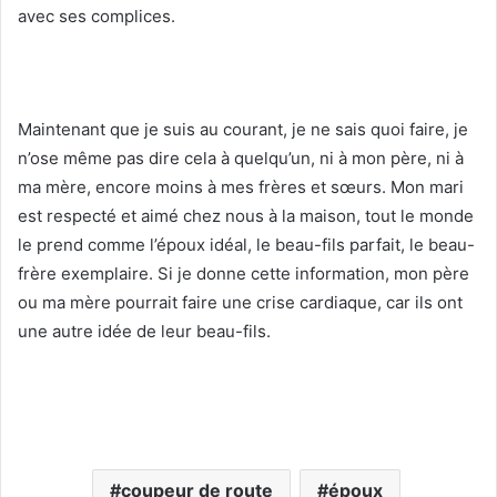
avec ses complices.
Maintenant que je suis au courant, je ne sais quoi faire, je
n’ose même pas dire cela à quelqu’un, ni à mon père, ni à
ma mère, encore moins à mes frères et sœurs. Mon mari
est respecté et aimé chez nous à la maison, tout le monde
le prend comme l’époux idéal, le beau-fils parfait, le beau-
frère exemplaire. Si je donne cette information, mon père
ou ma mère pourrait faire une crise cardiaque, car ils ont
une autre idée de leur beau-fils.
coupeur de route
époux