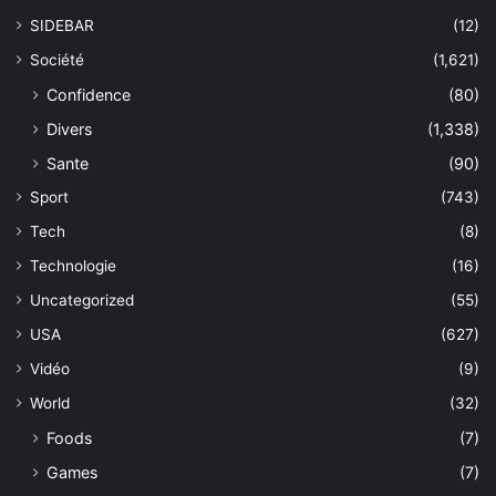
SIDEBAR
(12)
Société
(1,621)
Confidence
(80)
Divers
(1,338)
Sante
(90)
Sport
(743)
Tech
(8)
Technologie
(16)
Uncategorized
(55)
USA
(627)
Vidéo
(9)
World
(32)
Foods
(7)
Games
(7)