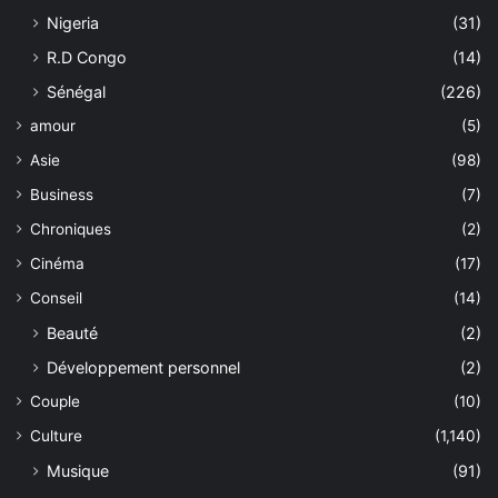
Nigeria
(31)
R.D Congo
(14)
Sénégal
(226)
amour
(5)
Asie
(98)
Business
(7)
Chroniques
(2)
Cinéma
(17)
Conseil
(14)
Beauté
(2)
Développement personnel
(2)
Couple
(10)
Culture
(1,140)
Musique
(91)