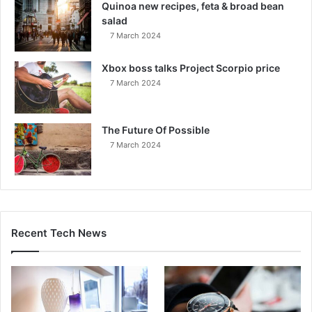
Quinoa new recipes, feta & broad bean
salad
7 March 2024
Xbox boss talks Project Scorpio price
7 March 2024
The Future Of Possible
7 March 2024
Recent Tech News