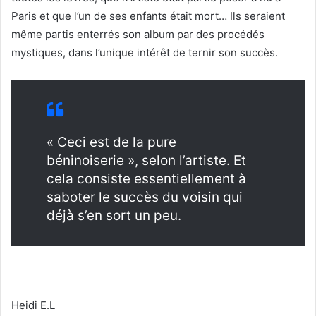
Paris et que l’un de ses enfants était mort… Ils seraient
même partis enterrés son album par des procédés
mystiques, dans l’unique intérêt de ternir son succès.
« Ceci est de la pure
béninoiserie », selon l’artiste. Et
cela consiste essentiellement à
saboter le succès du voisin qui
déjà s’en sort un peu.
Heidi E.L