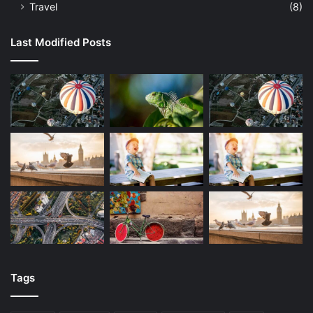
Travel
(8)
Last Modified Posts
Tags