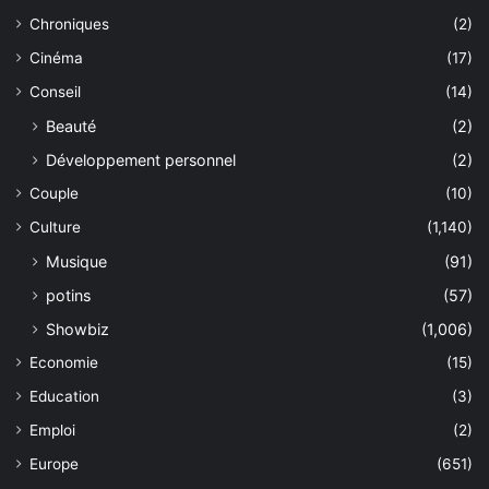
Chroniques
(2)
Cinéma
(17)
Conseil
(14)
Beauté
(2)
Développement personnel
(2)
Couple
(10)
Culture
(1,140)
Musique
(91)
potins
(57)
Showbiz
(1,006)
Economie
(15)
Education
(3)
Emploi
(2)
Europe
(651)