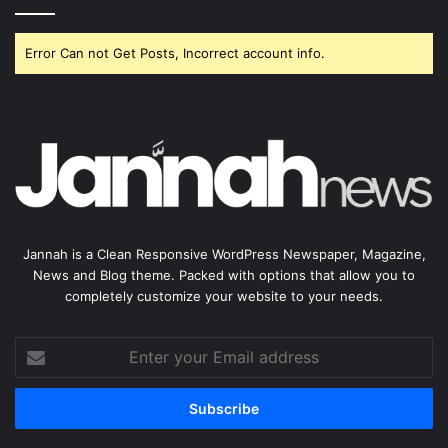
Error Can not Get Posts, Incorrect account info.
Jannah is a Clean Responsive WordPress Newspaper, Magazine,
News and Blog theme. Packed with options that allow you to
completely customize your website to your needs.
Enter
your
Email
address