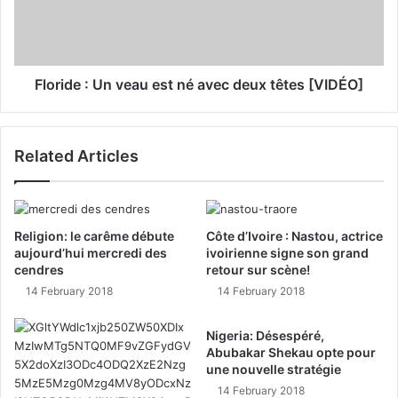
Floride : Un veau est né avec deux têtes [VIDÉO]
Related Articles
Religion: le carême débute
Côte d’Ivoire : Nastou, actrice
aujourd’hui mercredi des
ivoirienne signe son grand
cendres
retour sur scène!
14 February 2018
14 February 2018
Nigeria: Désespéré,
Abubakar Shekau opte pour
une nouvelle stratégie
14 February 2018