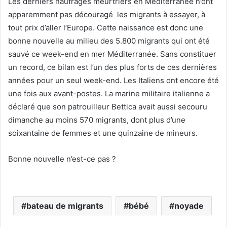
Les derniers naufrages meurtriers en Méditerranée n’ont
apparemment pas découragé les migrants à essayer, à
tout prix d’aller l’Europe. Cette naissance est donc une
bonne nouvelle au milieu des 5.800 migrants qui ont été
sauvé ce week-end en mer Méditerranée. Sans constituer
un record, ce bilan est l’un des plus forts de ces dernières
années pour un seul week-end. Les Italiens ont encore été
une fois aux avant-postes. La marine militaire italienne a
déclaré que son patrouilleur Bettica avait aussi secouru
dimanche au moins 570 migrants, dont plus d’une
soixantaine de femmes et une quinzaine de mineurs.
Bonne nouvelle n’est-ce pas ?
bateau de migrants
bébé
noyade