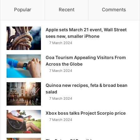
Popular
Recent
Comments
Apple sets March 21 event, Wall Street
sees new, smaller iPhone
7 March 2024
Goa Tourism Appealing Visitors From
Across the Globe
7 March 2024
Quinoa new recipes, feta & broad bean
salad
7 March 2024
Xbox boss talks Project Scorpio price
7 March 2024