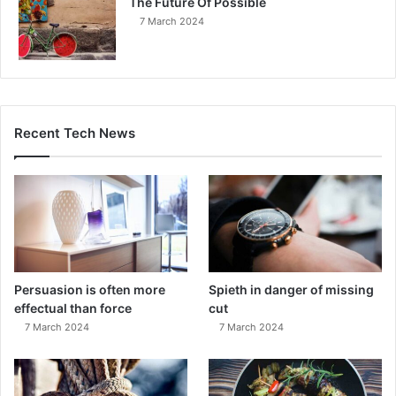
The Future Of Possible
7 March 2024
Recent Tech News
Persuasion is often more
Spieth in danger of missing
effectual than force
cut
7 March 2024
7 March 2024