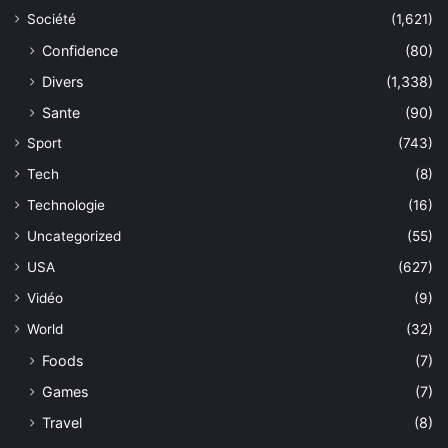
Société
(1,621)
Confidence
(80)
Divers
(1,338)
Sante
(90)
Sport
(743)
Tech
(8)
Technologie
(16)
Uncategorized
(55)
USA
(627)
Vidéo
(9)
World
(32)
Foods
(7)
Games
(7)
Travel
(8)