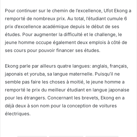
Pour continuer sur le chemin de l’excellence, Ufot Ekong a
remporté de nombreux prix. Au total, l’étudiant cumule 6
prix d’excellence académique depuis le début de ses
études. Pour augmenter la difficulté et le challenge, le
jeune homme occupe également deux emplois à côté de
ses cours pour pouvoir financer ses études.
Ekong parle par ailleurs quatre langues: anglais, français,
japonais et yoruba, sa langue maternelle. Puisqu’il ne
semble pas faire les choses à moitié, le jeune homme a
remporté le prix du meilleur étudiant en langue japonaise
pour les étrangers. Concernant les brevets, Ekong en a
déjà deux à son nom pour la conception de voitures
électriques.