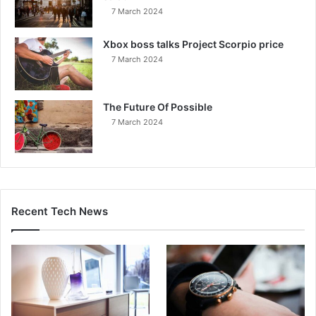
7 March 2024
Xbox boss talks Project Scorpio price
7 March 2024
The Future Of Possible
7 March 2024
Recent Tech News