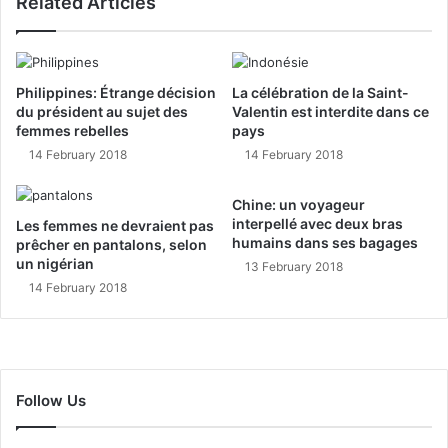
Related Articles
Philippines: Étrange décision
La célébration de la Saint-
du président au sujet des
Valentin est interdite dans ce
femmes rebelles
pays
14 February 2018
14 February 2018
Chine: un voyageur
interpellé avec deux bras
Les femmes ne devraient pas
humains dans ses bagages
prêcher en pantalons, selon
un nigérian
13 February 2018
14 February 2018
Follow Us