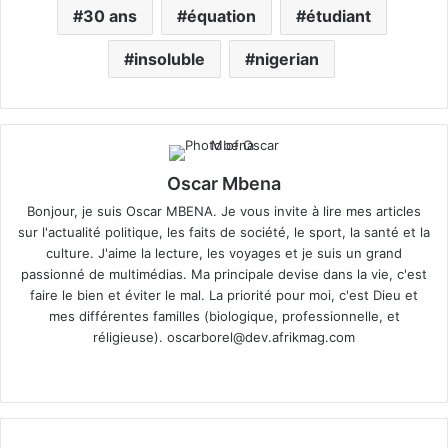
30 ans
équation
étudiant
insoluble
nigerian
Oscar Mbena
Bonjour, je suis Oscar MBENA. Je vous invite à lire mes articles
sur l'actualité politique, les faits de société, le sport, la santé et la
culture. J'aime la lecture, les voyages et je suis un grand
passionné de multimédias. Ma principale devise dans la vie, c'est
faire le bien et éviter le mal. La priorité pour moi, c'est Dieu et
mes différentes familles (biologique, professionnelle, et
réligieuse).
oscarborel@dev.afrikmag.com
We
bsi
te