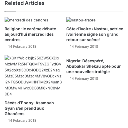
Related Articles
Religion: le carême débute
Côte d’Ivoire : Nastou, actrice
aujourd’hui mercredi des
ivoirienne signe son grand
cendres
retour sur scène!
14 February 2018
14 February 2018
Nigeria: Désespéré,
Abubakar Shekau opte pour
une nouvelle stratégie
14 February 2018
Décès d’Ebony: Asamoah
Gyan s’en prend aux
Ghanéens
14 February 2018