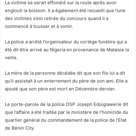
La victime se serait effondré sur la route après avoir
englouti la boisson. Il a également été recueilli que l’une
des victimes s’est retirée du concours quand il a
commencé à tousser et à vomir.
La police a arrêté l’organisateur du cortège funèbre qui a
été dit être arrivé au Nigeria en provenance de Malaisie la
veille.
La mère de la personne décédée dit que son fils lui a dit
qu’il assistait à un enterrement du père de son ami. Elle a
ajouté que son père est mort en Décembre dernier.
Le porte-parole de la police DSP Joseph Edoigiawerie dit
que l’affaire a été traitée par le ministère de l’homicide du
quartier général du commandement de la police de l’Etat
de Bénin City.