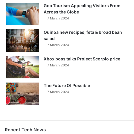
Goa Tourism Appealing Visitors From
Across the Globe
7 March 2024
Quinoa new recipes, feta & broad bean
salad
7 March 2024
Xbox boss talks Project Scorpio price
7 March 2024
The Future Of Possible
7 March 2024
Recent Tech News