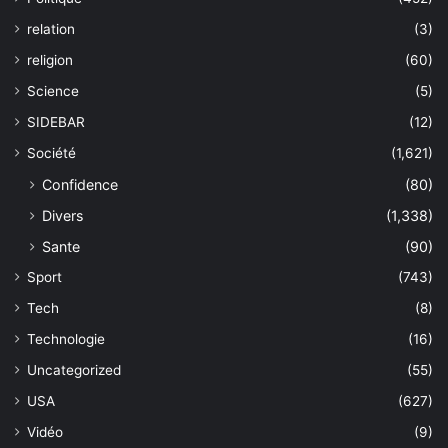
relation
(3)
religion
(60)
Science
(5)
SIDEBAR
(12)
Société
(1,621)
Confidence
(80)
Divers
(1,338)
Sante
(90)
Sport
(743)
Tech
(8)
Technologie
(16)
Uncategorized
(55)
USA
(627)
Vidéo
(9)