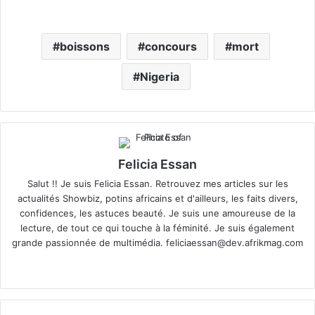
boissons
concours
mort
Nigeria
Felicia Essan
Salut !! Je suis Felicia Essan. Retrouvez mes articles sur les
actualités Showbiz, potins africains et d'ailleurs, les faits divers,
confidences, les astuces beauté. Je suis une amoureuse de la
lecture, de tout ce qui touche à la féminité. Je suis également
grande passionnée de multimédia.
feliciaessan@dev.afrikmag.com
We
X
bsi
te