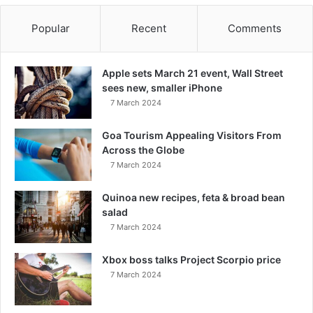
Popular
Recent
Comments
Apple sets March 21 event, Wall Street
sees new, smaller iPhone
7 March 2024
Goa Tourism Appealing Visitors From
Across the Globe
7 March 2024
Quinoa new recipes, feta & broad bean
salad
7 March 2024
Xbox boss talks Project Scorpio price
7 March 2024