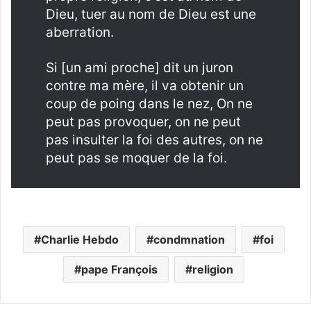
Dieu, tuer au nom de Dieu est une
aberration.
Si [un ami proche] dit un juron
contre ma mère, il va obtenir un
coup de poing dans le nez, On ne
peut pas provoquer, on ne peut
pas insulter la foi des autres, on ne
peut pas se moquer de la foi.
Charlie Hebdo
condmnation
foi
pape François
religion