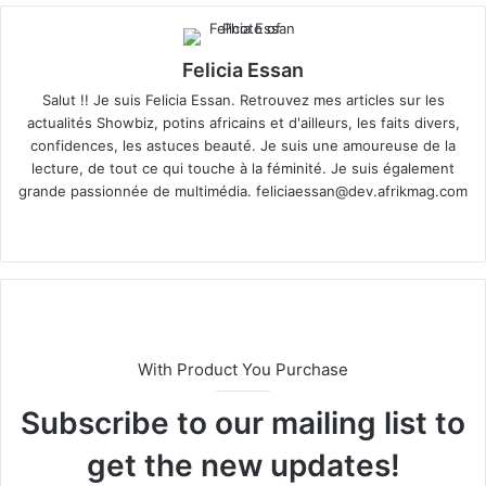
Felicia Essan
Salut !! Je suis Felicia Essan. Retrouvez mes articles sur les
actualités Showbiz, potins africains et d'ailleurs, les faits divers,
confidences, les astuces beauté. Je suis une amoureuse de la
lecture, de tout ce qui touche à la féminité. Je suis également
grande passionnée de multimédia.
feliciaessan@dev.afrikmag.com
We
X
bsi
te
With Product You Purchase
Subscribe to our mailing list to
get the new updates!