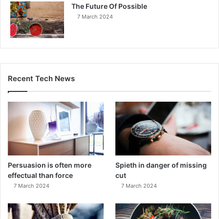
The Future Of Possible
7 March 2024
Recent Tech News
Persuasion is often more
Spieth in danger of missing
effectual than force
cut
7 March 2024
7 March 2024