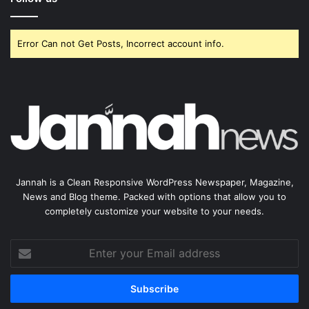
Error Can not Get Posts, Incorrect account info.
Jannah is a Clean Responsive WordPress Newspaper, Magazine,
News and Blog theme. Packed with options that allow you to
completely customize your website to your needs.
Enter
your
Email
address