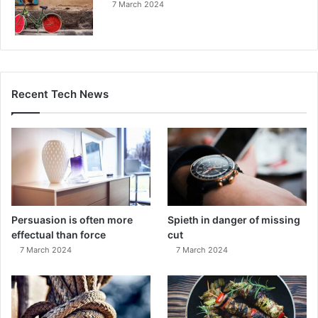
7 March 2024
Recent Tech News
Persuasion is often more
Spieth in danger of missing
effectual than force
cut
7 March 2024
7 March 2024