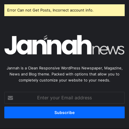
Error Can not Get Posts, Incorrect account info.
Jannah is a Clean Responsive WordPress Newspaper, Magazine,
News and Blog theme. Packed with options that allow you to
completely customize your website to your needs.
Enter
your
Email
address