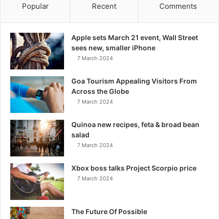
Popular
Recent
Comments
Apple sets March 21 event, Wall Street
sees new, smaller iPhone
7 March 2024
Goa Tourism Appealing Visitors From
Across the Globe
7 March 2024
Quinoa new recipes, feta & broad bean
salad
7 March 2024
Xbox boss talks Project Scorpio price
7 March 2024
The Future Of Possible