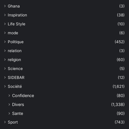
Ghana
(3)
Inspiration
(38)
Life Style
(10)
mode
(6)
Politique
(452)
relation
(3)
religion
(60)
Science
(5)
SIDEBAR
(12)
Société
(1,621)
Confidence
(80)
Divers
(1,338)
Sante
(90)
Sport
(743)