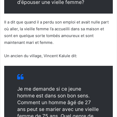
d’épouser une vielle femme?
Il a dit que quand il a perdu son emploi et avait nulle part
où aller, la vieille femme l’a accueilli dans sa maison et
sont en quelque sorte tombés amoureux et sont
maintenant mari et femme.
Un ancien du village, Vincent Kalule dit:
Je me demande si ce jeune
homme est dans son bon sens.
Comment un homme âgé de 27
ans peut se marier avec une vieille
femme de 75 ans. Quel genre de