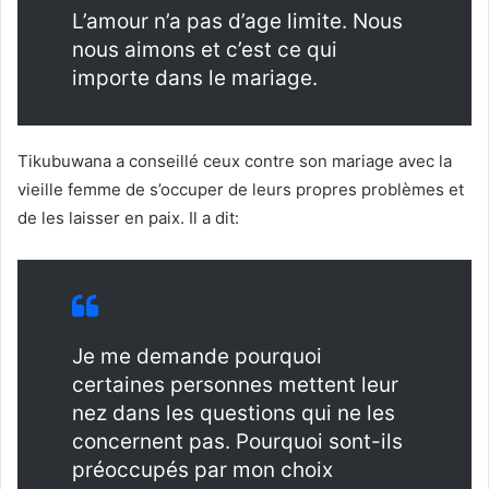
L’amour n’a pas d’age limite. Nous
nous aimons et c’est ce qui
importe dans le mariage.
Tikubuwana a conseillé ceux contre son mariage avec la
vieille femme de s’occuper de leurs propres problèmes et
de les laisser en paix. Il a dit:
Je me demande pourquoi
certaines personnes mettent leur
nez dans les questions qui ne les
concernent pas. Pourquoi sont-ils
préoccupés par mon choix