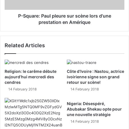
P-Square: Paul pleure sur scène lors d'une
prestation en Amérique
Related Articles
Religion: le carême débute
Côte d’Ivoire : Nastou, actrice
aujourd’hui mercredi des
ivoirienne signe son grand
cendres
retour sur scène!
14 February 2018
14 February 2018
Nigeria: Désespéré,
Abubakar Shekau opte pour
une nouvelle stratégie
14 February 2018