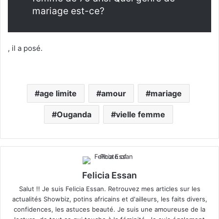
mariage est-ce?
, il a posé.
age limite
amour
mariage
Ouganda
vielle femme
Felicia Essan
Salut !! Je suis Felicia Essan. Retrouvez mes articles sur les
actualités Showbiz, potins africains et d'ailleurs, les faits divers,
confidences, les astuces beauté. Je suis une amoureuse de la