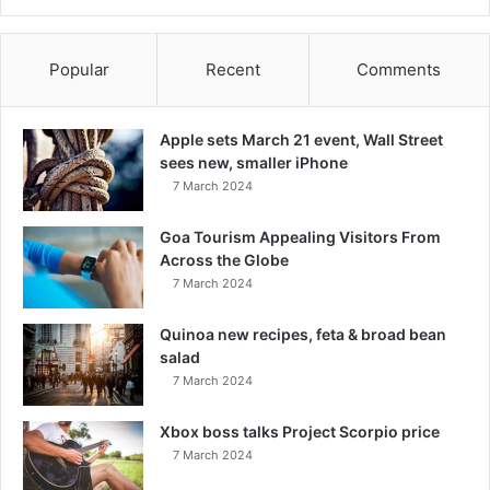
Popular
Recent
Comments
Apple sets March 21 event, Wall Street
sees new, smaller iPhone
7 March 2024
Goa Tourism Appealing Visitors From
Across the Globe
7 March 2024
Quinoa new recipes, feta & broad bean
salad
7 March 2024
Xbox boss talks Project Scorpio price
7 March 2024