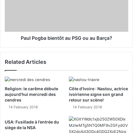
Paul Pogba bientôt au PSG ou au Barça?
Related Articles
Religion: le carême débute
Côte d’Ivoire : Nastou, actrice
aujourd’hui mercredi des
ivoirienne signe son grand
cendres
retour sur scène!
14 February 2018
14 February 2018
USA: Fusillade à l’entrée du
siège de la NSA