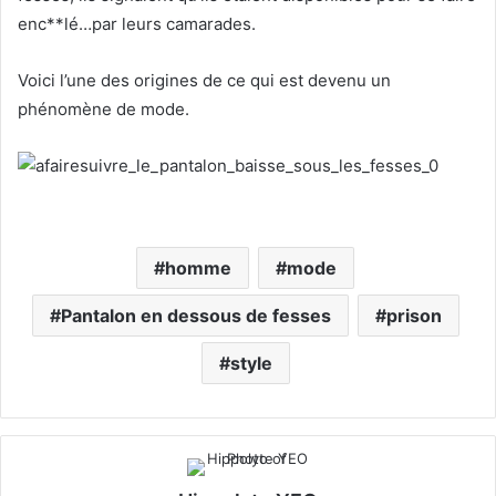
enc**lé…par leurs camarades.
Voici l’une des origines de ce qui est devenu un
phénomène de mode.
homme
mode
Pantalon en dessous de fesses
prison
style