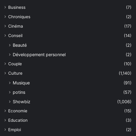
Business
(7)
Chroniques
(2)
Cinéma
(17)
Conseil
(14)
Beauté
(2)
Développement personnel
(2)
Couple
(10)
Culture
(1,140)
Musique
(91)
potins
(57)
Showbiz
(1,006)
Economie
(15)
Education
(3)
Emploi
(2)