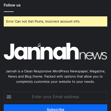
Follow us
Error Can not Get Posts, Incorrect account info.
Jannah is a Clean Responsive WordPress Newspaper, Magazine,
News and Blog theme. Packed with options that allow you to
completely customize your website to your needs.
Enter
your
Email
address