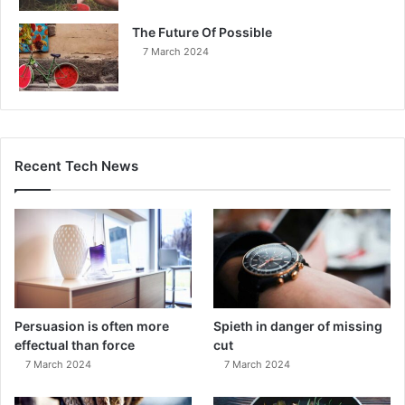
The Future Of Possible
7 March 2024
Recent Tech News
Persuasion is often more
Spieth in danger of missing
effectual than force
cut
7 March 2024
7 March 2024