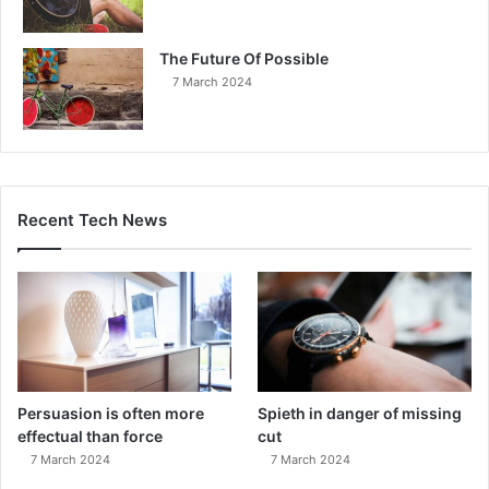
The Future Of Possible
7 March 2024
Recent Tech News
Persuasion is often more
Spieth in danger of missing
effectual than force
cut
7 March 2024
7 March 2024