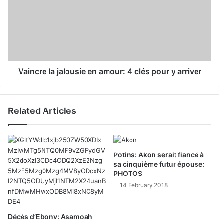
Vaincre la jalousie en amour: 4 clés pour y arriver
Related Articles
Potins: Akon serait fiancé à
sa cinquième futur épouse:
PHOTOS
14 February 2018
Décès d’Ebony: Asamoah