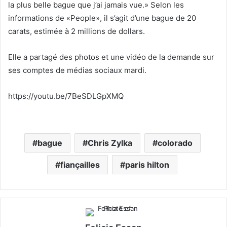
la plus belle bague que j’ai jamais vue.» Selon les
informations de «People», il s’agit d’une bague de 20
carats, estimée à 2 millions de dollars.
Elle a partagé des photos et une vidéo de la demande sur
ses comptes de médias sociaux mardi.
https://youtu.be/7BeSDLGpXMQ
bague
Chris Zylka
colorado
fiançailles
paris hilton