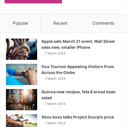
Popular
Recent
Comments
Apple sets March 21 event, Wall Street
sees new, smaller iPhone
7 March 2024
Goa Tourism Appealing Visitors From
Across the Globe
7 March 2024
Quinoa new recipes, feta & broad bean
salad
7 March 2024
Xbox boss talks Project Scorpio price
7 March 2024