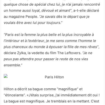
quelque chose de spécial chez lui, je n’ai jamais rencontré
un homme aussi loyal, dévoué et aimant”
, a-t-elle déclaré
au magazine People.
“Je savais dès le départ que je
voulais être avec lui pour toujours.”
“Paris est la femme la plus belle et la plus incroyable à
l’intérieur et à l’extérieur, je me sens comme l’homme le
plus chanceux du monde à épouser la fille de mes rêves”
,
déclare Zylka, la vedette du film The Leftovers.
“Je ne
peux pas attendre pour passer le reste de nos vies
ensemble.”
Hilton a décrit sa bague comme “magnifique” et
“étincelante”. «J’étais surprise, j’ai immédiatement dit oui !
La bague est magnifique. Je tremblais en la mettant. C’est