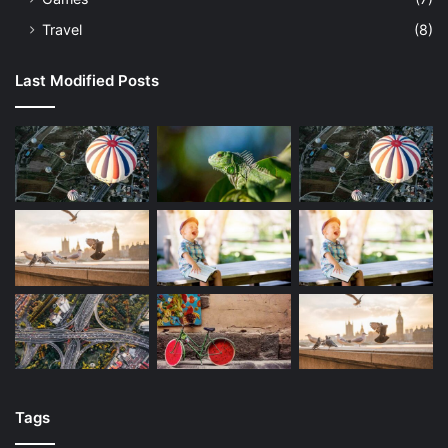
Travel
(8)
Last Modified Posts
Tags