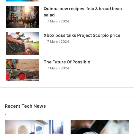
Quinoa new recipes, feta & broad bean
salad
7 March 2024
Xbox boss talks Project Scorpio price
7 March 2024
The Future Of Possible
7 March 2024
Recent Tech News