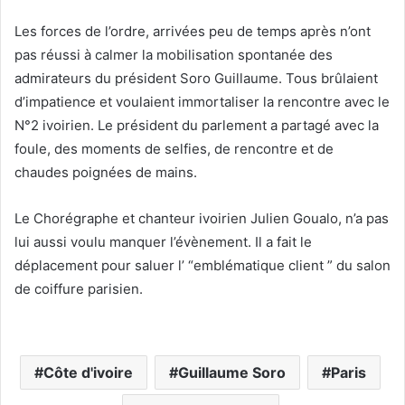
Les forces de l’ordre, arrivées peu de temps après n’ont
pas réussi à calmer la mobilisation spontanée des
admirateurs du président Soro Guillaume. Tous brûlaient
d’impatience et voulaient immortaliser la rencontre avec le
N°2 ivoirien. Le président du parlement a partagé avec la
foule, des moments de selfies, de rencontre et de
chaudes poignées de mains.
Le Chorégraphe et chanteur ivoirien Julien Goualo, n’a pas
lui aussi voulu manquer l’évènement. Il a fait le
déplacement pour saluer l’ “emblématique client ” du salon
de coiffure parisien.
Côte d'ivoire
Guillaume Soro
Paris