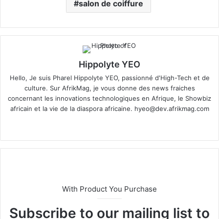
salon de coiffure
Hippolyte YEO
Hello, Je suis Pharel Hippolyte YEO, passionné d'High-Tech et de
culture. Sur AfrikMag, je vous donne des news fraiches
concernant les innovations technologiques en Afrique, le Showbiz
africain et la vie de la diaspora africaine.
hyeo@dev.afrikmag.com
We
X
bsi
te
With Product You Purchase
Subscribe to our mailing list to