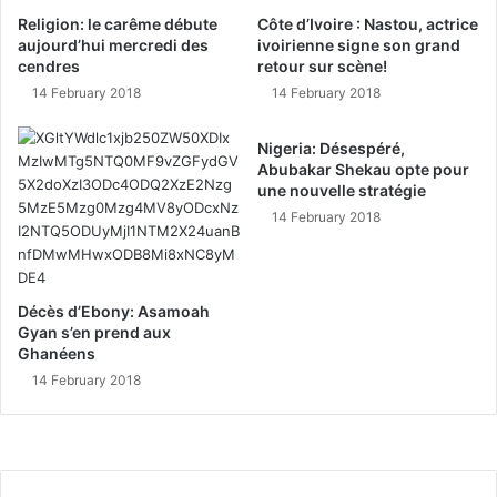
Religion: le carême débute
Côte d’Ivoire : Nastou, actrice
aujourd’hui mercredi des
ivoirienne signe son grand
cendres
retour sur scène!
14 February 2018
14 February 2018
Nigeria: Désespéré,
Abubakar Shekau opte pour
une nouvelle stratégie
14 February 2018
Décès d’Ebony: Asamoah
Gyan s’en prend aux
Ghanéens
14 February 2018