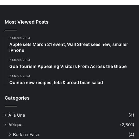
Most Viewed Posts
7 March 2024
Apple sets March 21 event, Wall Street sees new, smaller
iPhone
7 March 2024
Goa Tourism Appealing Visitors From Across the Globe
7 March 2024
Quinoa new recipes, feta & broad bean salad
Categories
À la Une
(4)
Afrique
(2,601)
Burkina Faso
(4)