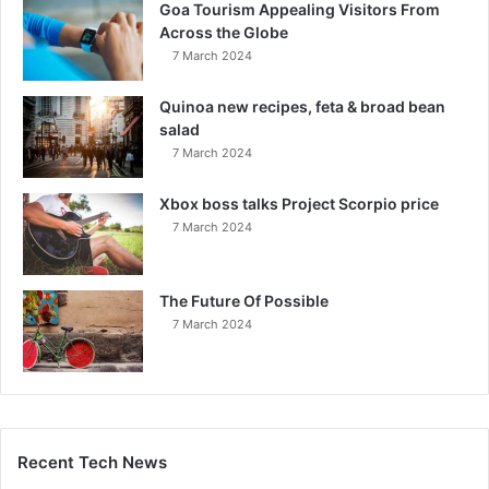
Goa Tourism Appealing Visitors From
Across the Globe
7 March 2024
Quinoa new recipes, feta & broad bean
salad
7 March 2024
Xbox boss talks Project Scorpio price
7 March 2024
The Future Of Possible
7 March 2024
Recent Tech News