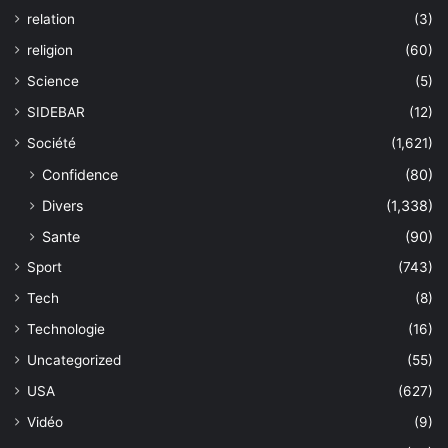
relation
(3)
religion
(60)
Science
(5)
SIDEBAR
(12)
Société
(1,621)
Confidence
(80)
Divers
(1,338)
Sante
(90)
Sport
(743)
Tech
(8)
Technologie
(16)
Uncategorized
(55)
USA
(627)
Vidéo
(9)