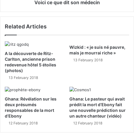
Voici ce que dit son médecin
Related Articles
Wizkid : « je suis né pauvre,
mais je mourrai riche »
A la découverte de Ritz-
Carlton, ancienne prison
13 February 2018
redevenue hôtel 5 étoiles
(photos)
13 February 2018
Ghana: Révélation sur les
Ghana: Le pasteur qui avait
deux présumés
prédit la mort d’Ebony fait
responsables de la mort
une nouvelle prédiction sur
d’Ebony
un autre chanteur (vidéo)
12 February 2018
12 February 2018