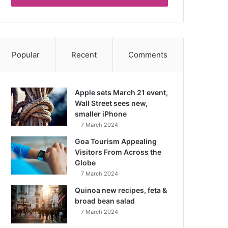
Popular
Recent
Comments
Apple sets March 21 event,
Wall Street sees new,
smaller iPhone
7 March 2024
Goa Tourism Appealing
Visitors From Across the
Globe
7 March 2024
Quinoa new recipes, feta &
broad bean salad
7 March 2024