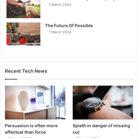
7 March 2024
The Future Of Possible
7 March 2024
Recent Tech News
Persuasion is often more
Spieth in danger of missing
effectual than force
cut