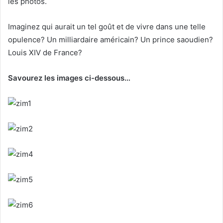
les photos.
Imaginez qui aurait un tel goût et de vivre dans une telle
opulence? Un milliardaire américain? Un prince saoudien?
Louis XIV de France?
Savourez les images ci-dessous…