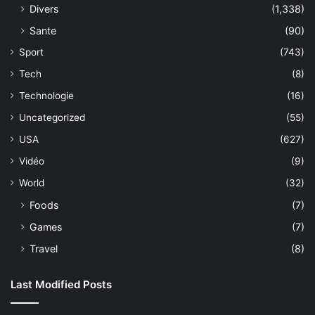
Divers
(1,338)
Sante
(90)
Sport
(743)
Tech
(8)
Technologie
(16)
Uncategorized
(55)
USA
(627)
Vidéo
(9)
World
(32)
Foods
(7)
Games
(7)
Travel
(8)
Last Modified Posts