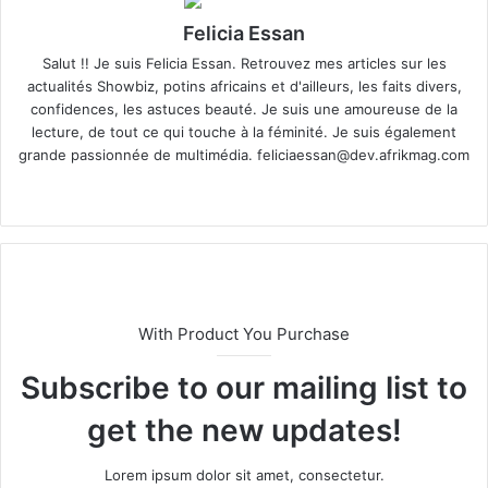
Felicia Essan
Salut !! Je suis Felicia Essan. Retrouvez mes articles sur les
actualités Showbiz, potins africains et d'ailleurs, les faits divers,
confidences, les astuces beauté. Je suis une amoureuse de la
lecture, de tout ce qui touche à la féminité. Je suis également
grande passionnée de multimédia.
feliciaessan@dev.afrikmag.com
We
X
bsi
te
With Product You Purchase
Subscribe to our mailing list to
get the new updates!
Lorem ipsum dolor sit amet, consectetur.