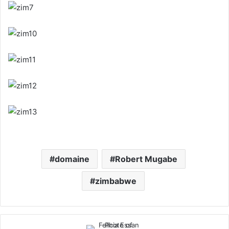
domaine
Robert Mugabe
zimbabwe