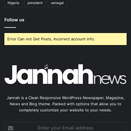
Nigeria
president
senegal
Follow us
Error Can not Get Posts, Incorrect account info.
Jannah is a Clean Responsive WordPress Newspaper, Magazine,
News and Blog theme. Packed with options that allow you to
completely customize your website to your needs.
Enter
your