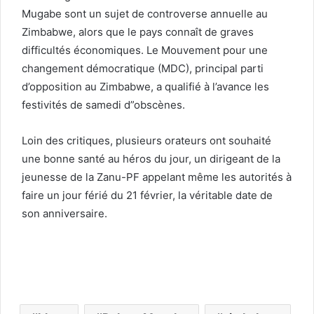
Mugabe sont un sujet de controverse annuelle au
Zimbabwe, alors que le pays connaît de graves
difficultés économiques. Le Mouvement pour une
changement démocratique (MDC), principal parti
d’opposition au Zimbabwe, a qualifié à l’avance les
festivités de samedi d”obscènes.
Loin des critiques, plusieurs orateurs ont souhaité
une bonne santé au héros du jour, un dirigeant de la
jeunesse de la Zanu-PF appelant même les autorités à
faire un jour férié du 21 février, la véritable date de
son anniversaire.