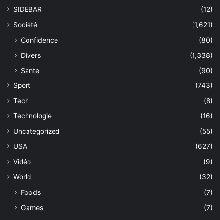
SIDEBAR
(12)
Société
(1,621)
Confidence
(80)
Divers
(1,338)
Sante
(90)
Sport
(743)
Tech
(8)
Technologie
(16)
Uncategorized
(55)
USA
(627)
Vidéo
(9)
World
(32)
Foods
(7)
Games
(7)