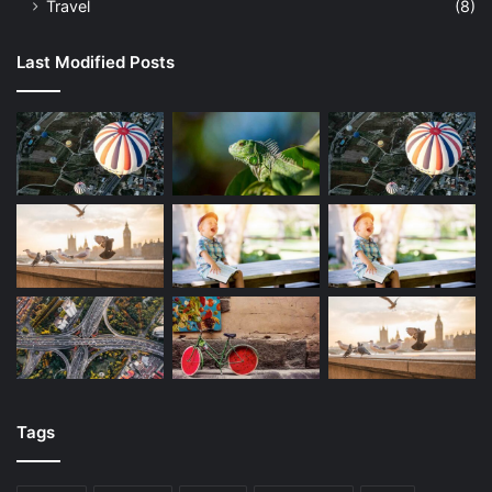
Travel
(8)
Last Modified Posts
Tags