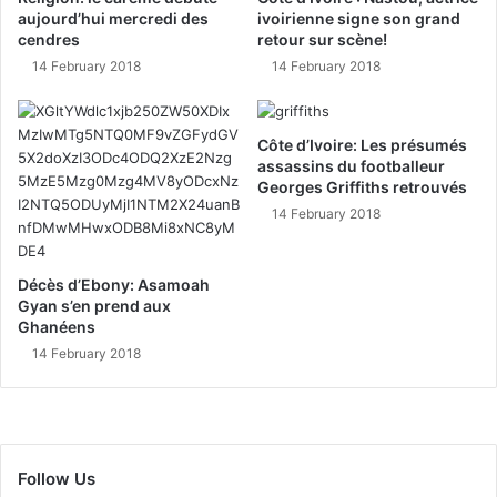
aujourd’hui mercredi des
ivoirienne signe son grand
cendres
retour sur scène!
14 February 2018
14 February 2018
Côte d’Ivoire: Les présumés
assassins du footballeur
Georges Griffiths retrouvés
14 February 2018
Décès d’Ebony: Asamoah
Gyan s’en prend aux
Ghanéens
14 February 2018
Follow Us