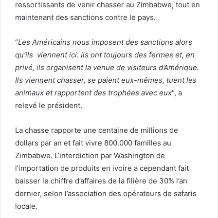
ressortissants de venir chasser au Zimbabwe, tout en
maintenant des sanctions contre le pays.
“
Les Américains nous imposent des sanctions alors
qu’ils viennent ici. Ils ont toujours des fermes et, en
privé, ils organisent la venue de visiteurs d’Amérique.
Ils viennent chasser, se paient eux-mêmes, tuent les
animaux et rapportent des trophées avec eux
“, a
relevé le président.
La chasse rapporte une centaine de millions de
dollars par an et fait vivre 800.000 familles au
Zimbabwe. L’interdiction par Washington de
l’importation de produits en ivoire a cependant fait
baisser le chiffre d’affaires de la filière de 30% l’an
dernier, selon l’association des opérateurs de safaris
locale.