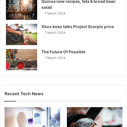
Quinoa new recipes, feta & broad bean
salad
7 March 2024
Xbox boss talks Project Scorpio price
7 March 2024
The Future Of Possible
7 March 2024
Recent Tech News