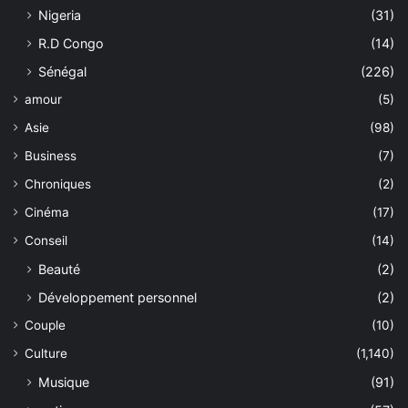
Nigeria
(31)
R.D Congo
(14)
Sénégal
(226)
amour
(5)
Asie
(98)
Business
(7)
Chroniques
(2)
Cinéma
(17)
Conseil
(14)
Beauté
(2)
Développement personnel
(2)
Couple
(10)
Culture
(1,140)
Musique
(91)