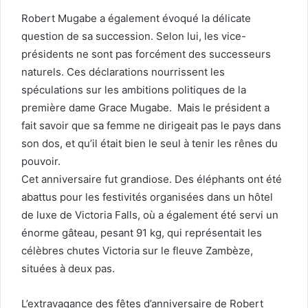
Robert Mugabe a également évoqué la délicate
question de sa succession. Selon lui, les vice-
présidents ne sont pas forcément des successeurs
naturels. Ces déclarations nourrissent les
spéculations sur les ambitions politiques de la
première dame Grace Mugabe. Mais le président a
fait savoir que sa femme ne dirigeait pas le pays dans
son dos, et qu’il était bien le seul à tenir les rênes du
pouvoir.
Cet anniversaire fut grandiose. Des éléphants ont été
abattus pour les festivités organisées dans un hôtel
de luxe de Victoria Falls, où a également été servi un
énorme gâteau, pesant 91 kg, qui représentait les
célèbres chutes Victoria sur le fleuve Zambèze,
situées à deux pas.
L’extravagance des fêtes d’anniversaire de Robert