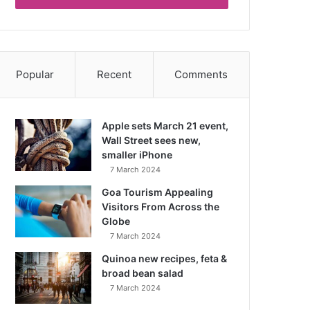
Popular
Recent
Comments
Apple sets March 21 event,
Wall Street sees new,
smaller iPhone
7 March 2024
Goa Tourism Appealing
Visitors From Across the
Globe
7 March 2024
Quinoa new recipes, feta &
broad bean salad
7 March 2024