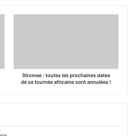
Stromae : toutes les prochaines dates
de sa tournée africaine sont annulées !