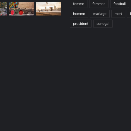
femme
femmes
football
homme
mariage
mort
president
senegal