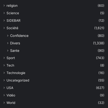
religion
(60)
Science
(5)
SIDEBAR
(12)
Société
(1,621)
Confidence
(80)
Divers
(1,338)
Sante
(90)
Sport
(743)
Tech
(8)
Technologie
(16)
Uncategorized
(55)
USA
(627)
Vidéo
(9)
World
(32)