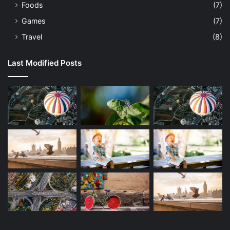
Foods
(7)
Games
(7)
Travel
(8)
Last Modified Posts