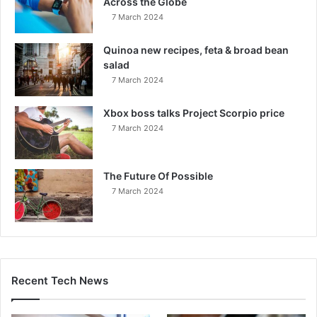
Across the Globe
7 March 2024
Quinoa new recipes, feta & broad bean
salad
7 March 2024
Xbox boss talks Project Scorpio price
7 March 2024
The Future Of Possible
7 March 2024
Recent Tech News