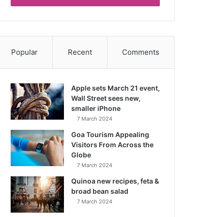
Popular
Recent
Comments
Apple sets March 21 event,
Wall Street sees new,
smaller iPhone
7 March 2024
Goa Tourism Appealing
Visitors From Across the
Globe
7 March 2024
Quinoa new recipes, feta &
broad bean salad
7 March 2024