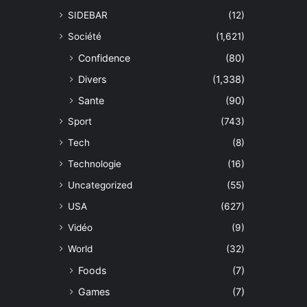
SIDEBAR
(12)
Société
(1,621)
Confidence
(80)
Divers
(1,338)
Sante
(90)
Sport
(743)
Tech
(8)
Technologie
(16)
Uncategorized
(55)
USA
(627)
Vidéo
(9)
World
(32)
Foods
(7)
Games
(7)