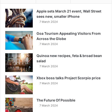
Apple sets March 21 event, Wall Street
sees new, smaller iPhone
7 March 2024
Goa Tourism Appealing Visitors From
Across the Globe
7 March 2024
Quinoa new recipes, feta & broad bean
salad
7 March 2024
Xbox boss talks Project Scorpio price
7 March 2024
The Future Of Possible
7 March 2024