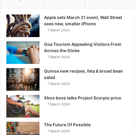
Apple sets March 21 event, Wall Street
sees new, smaller iPhone
7 March 2024
Goa Tourism Appealing Visitors From
Across the Globe
7 March 2024
Quinoa new recipes, feta & broad bean
salad
7 March 2024
Xbox boss talks Project Scorpio price
7 March 2024
The Future Of Possible
7 March 2024