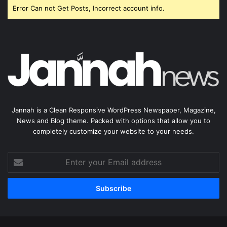
Error Can not Get Posts, Incorrect account info.
Jannah is a Clean Responsive WordPress Newspaper, Magazine,
News and Blog theme. Packed with options that allow you to
completely customize your website to your needs.
Enter
your
Email
address