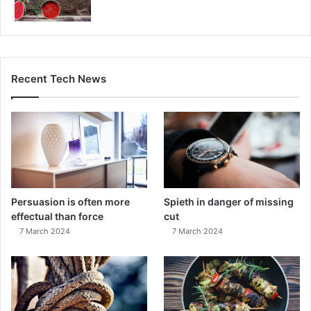
Recent Tech News
Persuasion is often more
Spieth in danger of missing
effectual than force
cut
7 March 2024
7 March 2024