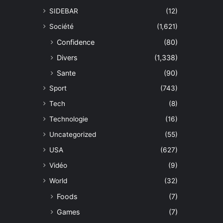
SIDEBAR
(12)
Société
(1,621)
Confidence
(80)
Divers
(1,338)
Sante
(90)
Sport
(743)
Tech
(8)
Technologie
(16)
Uncategorized
(55)
USA
(627)
Vidéo
(9)
World
(32)
Foods
(7)
Games
(7)