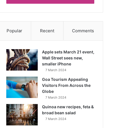
Popular
Recent
Comments
Apple sets March 21 event,
Wall Street sees new,
smaller iPhone
7 March 2024
Goa Tourism Appealing
Visitors From Across the
Globe
7 March 2024
Quinoa new recipes, feta &
broad bean salad
7 March 2024