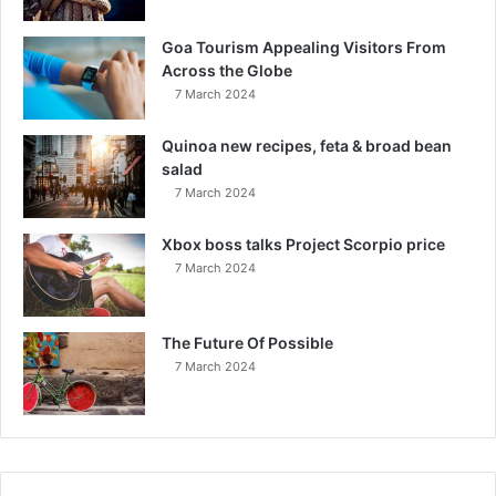
Goa Tourism Appealing Visitors From
Across the Globe
7 March 2024
Quinoa new recipes, feta & broad bean
salad
7 March 2024
Xbox boss talks Project Scorpio price
7 March 2024
The Future Of Possible
7 March 2024