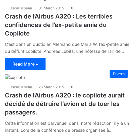
Oscar Mbena
31 March 2015
0
Crash de l’Airbus A320 : Les terribles
confidences de l’ex-petite amie du
Copilote
C’est dans un quotidien Allemand que Maria W. l’ex-petite amie
du défunt copilote Andreas Lubitz, une hôtesse de l’air de…
Read More »
Divers
Oscar Mbena
26 March 2015
0
Crash de l’Airbus A320 : le copilote aurait
décidé de détruire l’avion et de tuer les
passagers.
Cette information est parvenue dans notre rédaction il y a un
instant. Lors de la conférence de presse organisée à…