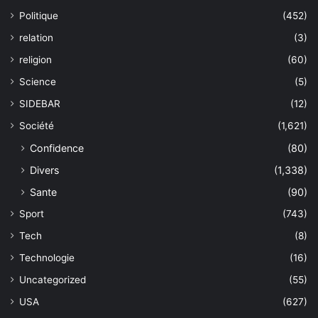
Politique
(452)
relation
(3)
religion
(60)
Science
(5)
SIDEBAR
(12)
Société
(1,621)
Confidence
(80)
Divers
(1,338)
Sante
(90)
Sport
(743)
Tech
(8)
Technologie
(16)
Uncategorized
(55)
USA
(627)