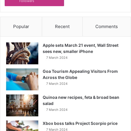
Followers
Popular
Recent
Comments
Apple sets March 21 event, Wall Street
sees new, smaller iPhone
7 March 2024
Goa Tourism Appealing Visitors From
Across the Globe
7 March 2024
Quinoa new recipes, feta & broad bean
salad
7 March 2024
Xbox boss talks Project Scorpio price
7 March 2024