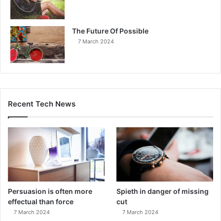
The Future Of Possible
7 March 2024
Recent Tech News
Persuasion is often more
Spieth in danger of missing
effectual than force
cut
7 March 2024
7 March 2024