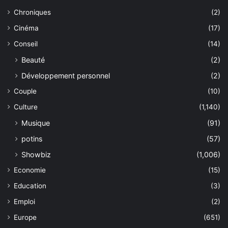
Chroniques
(2)
Cinéma
(17)
Conseil
(14)
Beauté
(2)
Développement personnel
(2)
Couple
(10)
Culture
(1,140)
Musique
(91)
potins
(57)
Showbiz
(1,006)
Economie
(15)
Education
(3)
Emploi
(2)
Europe
(651)