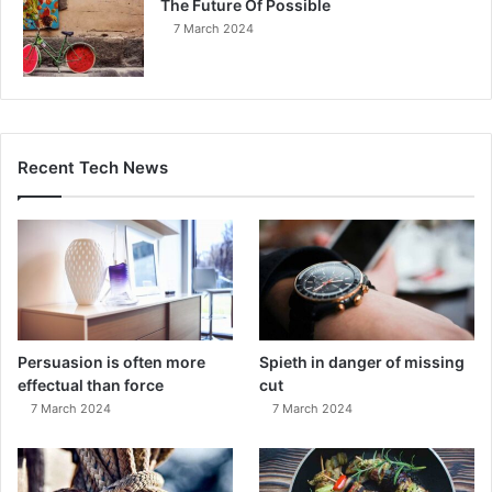
The Future Of Possible
7 March 2024
Recent Tech News
Persuasion is often more
Spieth in danger of missing
effectual than force
cut
7 March 2024
7 March 2024