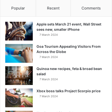
Popular
Recent
Comments
Apple sets March 21 event, Wall Street
sees new, smaller iPhone
7 March 2024
Goa Tourism Appealing Visitors From
Across the Globe
7 March 2024
Quinoa new recipes, feta & broad bean
salad
7 March 2024
Xbox boss talks Project Scorpio price
7 March 2024