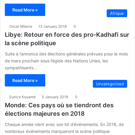
Read More »
Afrique
Oscar Mbena
13 January 2018
0
Libye: Retour en force des pro-Kadhafi sur
la scène politique
Suite à l’annonce des élections générales prévues pour le mois
de mars prochain sous l’égide des Nations Unies, les
sympathisants…
Read More »
Uncategorized
Eunice Kouamé
5 January 2018
0
Monde: Ces pays où se tiendront des
élections majeures en 2018
Chaque année vient avec son lot d’événements. En 2018, de
nombreux événements marqueront la scène politique