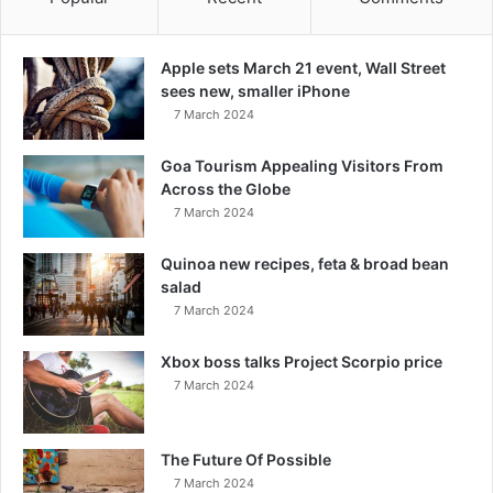
Apple sets March 21 event, Wall Street
sees new, smaller iPhone
7 March 2024
Goa Tourism Appealing Visitors From
Across the Globe
7 March 2024
Quinoa new recipes, feta & broad bean
salad
7 March 2024
Xbox boss talks Project Scorpio price
7 March 2024
The Future Of Possible
7 March 2024