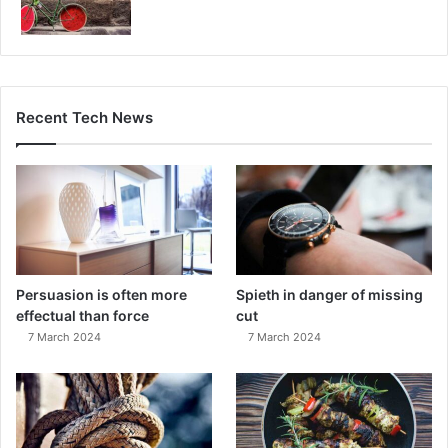
Recent Tech News
Persuasion is often more
Spieth in danger of missing
effectual than force
cut
7 March 2024
7 March 2024