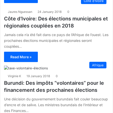
Côte d'Ivoire
Jaures Nguessan
24 January 2018
0
Côte d’Ivoire: Des élections municipales et
régionales couplées en 2018
Jamais cela n’a été fait dans ce pays de l’Afrique de l’ouest. Les
prochaines élections municipales et régionales seront
couplées…
Read More »
Afrique
Virginie K
19 January 2018
0
Burundi: Des impôts “volontaires” pour le
financement des prochaines élections
Une décision du gouvernement burundais fait couler beaucoup
d’encre et de salive. Les ministres burundais de l’Intérieur et
des Finances…