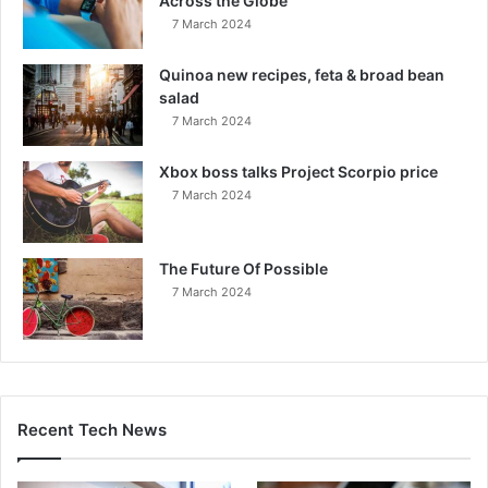
Across the Globe
7 March 2024
Quinoa new recipes, feta & broad bean
salad
7 March 2024
Xbox boss talks Project Scorpio price
7 March 2024
The Future Of Possible
7 March 2024
Recent Tech News