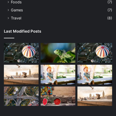
Foods
(7)
Games
(7)
Travel
(8)
Last Modified Posts