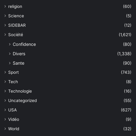
religion
(60)
Science
(5)
SIDEBAR
(12)
Société
(1,621)
Confidence
(80)
Divers
(1,338)
Sante
(90)
Sport
(743)
Tech
(8)
Technologie
(16)
Uncategorized
(55)
USA
(627)
Vidéo
(9)
World
(32)