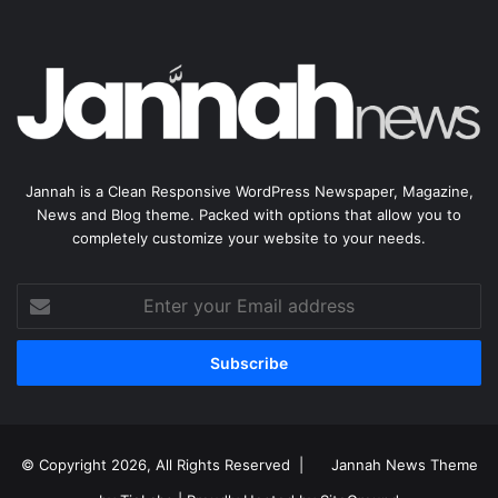
Jannah is a Clean Responsive WordPress Newspaper, Magazine,
News and Blog theme. Packed with options that allow you to
completely customize your website to your needs.
Enter
your
Email
address
© Copyright 2026, All Rights Reserved |
Jannah News Theme