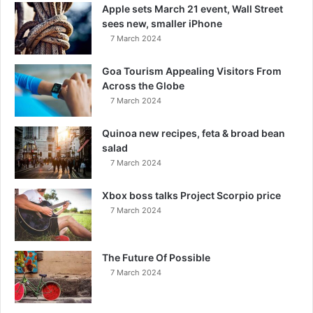
Apple sets March 21 event, Wall Street
sees new, smaller iPhone
7 March 2024
Goa Tourism Appealing Visitors From
Across the Globe
7 March 2024
Quinoa new recipes, feta & broad bean
salad
7 March 2024
Xbox boss talks Project Scorpio price
7 March 2024
The Future Of Possible
7 March 2024