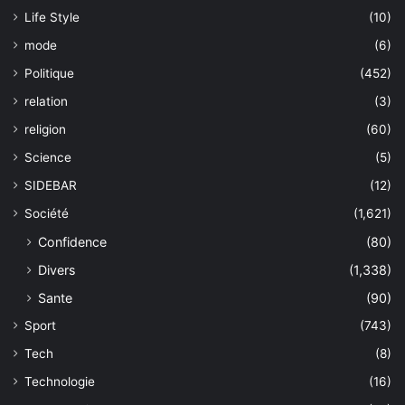
Life Style
(10)
mode
(6)
Politique
(452)
relation
(3)
religion
(60)
Science
(5)
SIDEBAR
(12)
Société
(1,621)
Confidence
(80)
Divers
(1,338)
Sante
(90)
Sport
(743)
Tech
(8)
Technologie
(16)