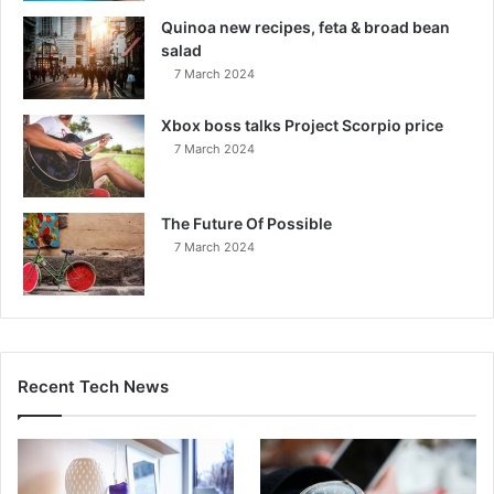
Quinoa new recipes, feta & broad bean
salad
7 March 2024
Xbox boss talks Project Scorpio price
7 March 2024
The Future Of Possible
7 March 2024
Recent Tech News