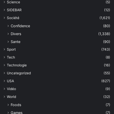
Science
(5)
SIDEBAR
(12)
Société
(1,621)
Confidence
(80)
Divers
(1,338)
Sante
(90)
Sport
(743)
Tech
(8)
Technologie
(16)
Uncategorized
(55)
USA
(627)
Vidéo
(9)
World
(32)
Foods
(7)
Games
(7)