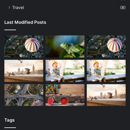
Travel
(8)
Last Modified Posts
Tags