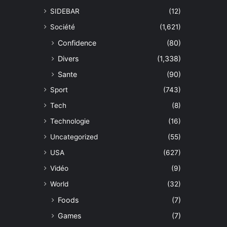
SIDEBAR
(12)
Société
(1,621)
Confidence
(80)
Divers
(1,338)
Sante
(90)
Sport
(743)
Tech
(8)
Technologie
(16)
Uncategorized
(55)
USA
(627)
Vidéo
(9)
World
(32)
Foods
(7)
Games
(7)