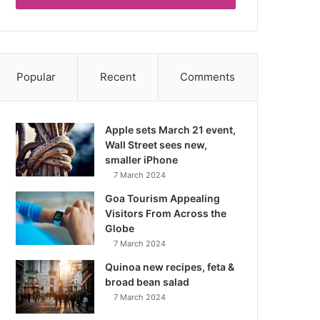
Popular
Recent
Comments
Apple sets March 21 event,
Wall Street sees new,
smaller iPhone
7 March 2024
Goa Tourism Appealing
Visitors From Across the
Globe
7 March 2024
Quinoa new recipes, feta &
broad bean salad
7 March 2024