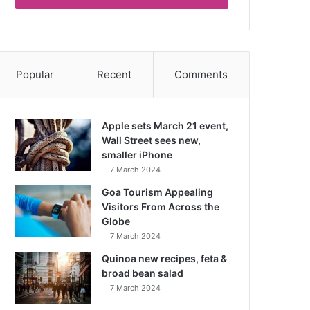
Popular
Recent
Comments
Apple sets March 21 event,
Wall Street sees new,
smaller iPhone
7 March 2024
Goa Tourism Appealing
Visitors From Across the
Globe
7 March 2024
Quinoa new recipes, feta &
broad bean salad
7 March 2024