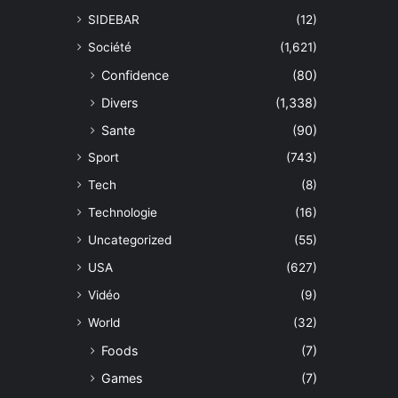
SIDEBAR
(12)
Société
(1,621)
Confidence
(80)
Divers
(1,338)
Sante
(90)
Sport
(743)
Tech
(8)
Technologie
(16)
Uncategorized
(55)
USA
(627)
Vidéo
(9)
World
(32)
Foods
(7)
Games
(7)