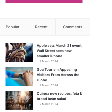
Popular
Recent
Comments
Apple sets March 21 event,
Wall Street sees new,
smaller iPhone
7 March 2024
Goa Tourism Appealing
Visitors From Across the
Globe
7 March 2024
Quinoa new recipes, feta &
broad bean salad
7 March 2024