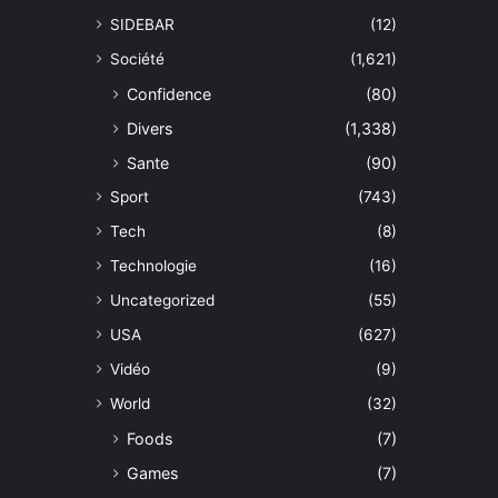
SIDEBAR
(12)
Société
(1,621)
Confidence
(80)
Divers
(1,338)
Sante
(90)
Sport
(743)
Tech
(8)
Technologie
(16)
Uncategorized
(55)
USA
(627)
Vidéo
(9)
World
(32)
Foods
(7)
Games
(7)