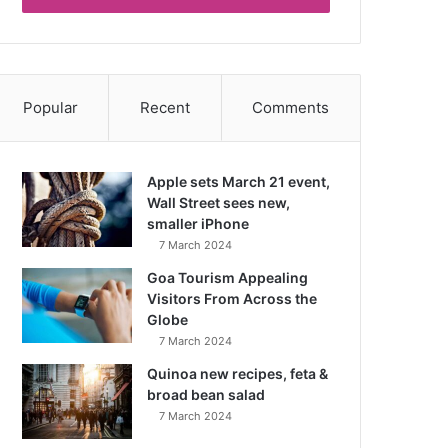
Popular
Recent
Comments
Apple sets March 21 event,
Wall Street sees new,
smaller iPhone
7 March 2024
Goa Tourism Appealing
Visitors From Across the
Globe
7 March 2024
Quinoa new recipes, feta &
broad bean salad
7 March 2024