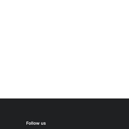
Follow us