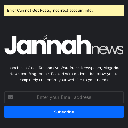
Error Can not Get Posts, Incorrect account info.
Jannah is a Clean Responsive WordPress Newspaper, Magazine,
News and Blog theme. Packed with options that allow you to
completely customize your website to your needs.
Enter
your
Email
address