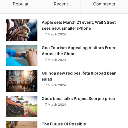
Popular
Recent
Comments
Apple sets March 21 event, Wall Street
sees new, smaller iPhone
7 March 2024
Goa Tourism Appealing Visitors From
Across the Globe
7 March 2024
Quinoa new recipes, feta & broad bean
salad
7 March 2024
Xbox boss talks Project Scorpio price
7 March 2024
The Future Of Possible