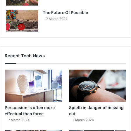
The Future Of Possible
7 March 2024
Recent Tech News
Persuasion is often more
Spieth in danger of missing
effectual than force
cut
7 March 2024
7 March 2024