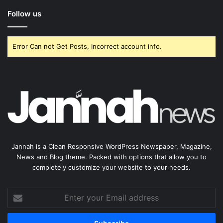
Follow us
Error Can not Get Posts, Incorrect account info.
Jannah is a Clean Responsive WordPress Newspaper, Magazine,
News and Blog theme. Packed with options that allow you to
completely customize your website to your needs.
Enter
your
Email