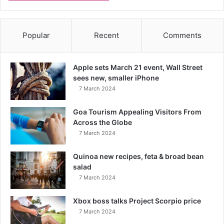
Popular
Recent
Comments
Apple sets March 21 event, Wall Street
sees new, smaller iPhone
7 March 2024
Goa Tourism Appealing Visitors From
Across the Globe
7 March 2024
Quinoa new recipes, feta & broad bean
salad
7 March 2024
Xbox boss talks Project Scorpio price
7 March 2024