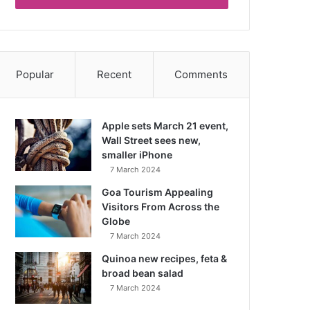
Popular
Recent
Comments
Apple sets March 21 event,
Wall Street sees new,
smaller iPhone
7 March 2024
Goa Tourism Appealing
Visitors From Across the
Globe
7 March 2024
Quinoa new recipes, feta &
broad bean salad
7 March 2024