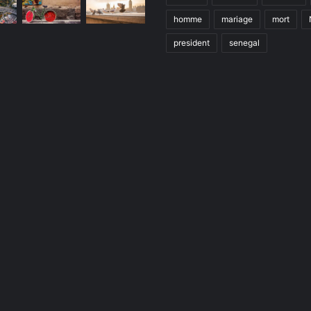
homme
mariage
mort
president
senegal