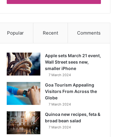
Popular
Recent
Comments
Apple sets March 21 event,
Wall Street sees new,
smaller iPhone
7 March 2024
Goa Tourism Appealing
Visitors From Across the
Globe
7 March 2024
Quinoa new recipes, feta &
broad bean salad
7 March 2024