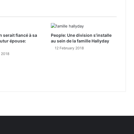
 serait fiancé à sa
People: Une division s’installe
utur épouse:
au sein de la famille Hallyday
12 February 2018
y 2018