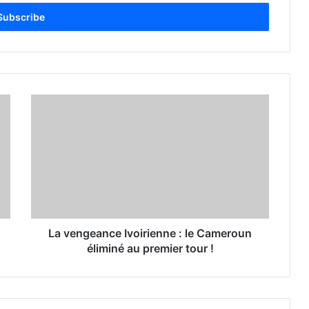
La vengeance Ivoirienne : le Cameroun
éliminé au premier tour !