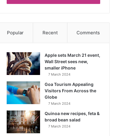
Popular
Recent
Comments
Apple sets March 21 event,
Wall Street sees new,
smaller iPhone
7 March 2024
Goa Tourism Appealing
Visitors From Across the
Globe
7 March 2024
Quinoa new recipes, feta &
broad bean salad
7 March 2024