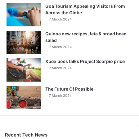
Goa Tourism Appealing Visitors From
Across the Globe
7 March 2024
Quinoa new recipes, feta & broad bean
salad
7 March 2024
Xbox boss talks Project Scorpio price
7 March 2024
The Future Of Possible
7 March 2024
Recent Tech News