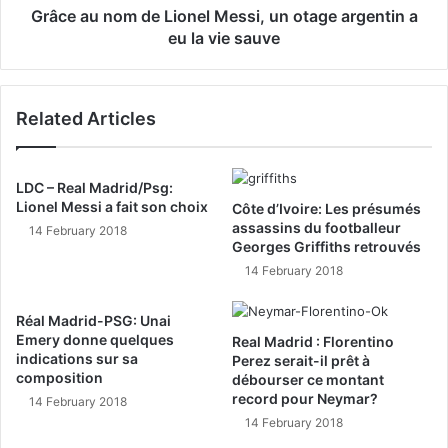
Grâce au nom de Lionel Messi, un otage argentin a
eu la vie sauve
Related Articles
LDC – Real Madrid/Psg:
Lionel Messi a fait son choix
Côte d’Ivoire: Les présumés
assassins du footballeur
14 February 2018
Georges Griffiths retrouvés
14 February 2018
Réal Madrid-PSG: Unai
Emery donne quelques
Real Madrid : Florentino
indications sur sa
Perez serait-il prêt à
composition
débourser ce montant
record pour Neymar?
14 February 2018
14 February 2018