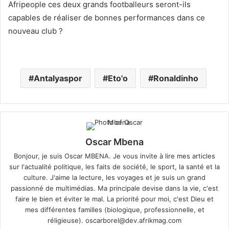
Afripeople ces deux grands footballeurs seront-ils
capables de réaliser de bonnes performances dans ce
nouveau club ?
Antalyaspor
Eto'o
Ronaldinho
Oscar Mbena
Bonjour, je suis Oscar MBENA. Je vous invite à lire mes articles
sur l'actualité politique, les faits de société, le sport, la santé et la
culture. J'aime la lecture, les voyages et je suis un grand
passionné de multimédias. Ma principale devise dans la vie, c'est
faire le bien et éviter le mal. La priorité pour moi, c'est Dieu et
mes différentes familles (biologique, professionnelle, et
réligieuse).
oscarborel@dev.afrikmag.com