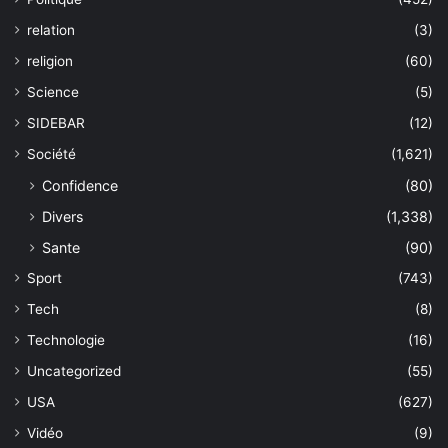
relation
(3)
religion
(60)
Science
(5)
SIDEBAR
(12)
Société
(1,621)
Confidence
(80)
Divers
(1,338)
Sante
(90)
Sport
(743)
Tech
(8)
Technologie
(16)
Uncategorized
(55)
USA
(627)
Vidéo
(9)