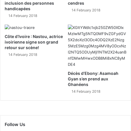
inclusion des personnes
cendres
handicapées
14 February 2018
14 February 2018
Côte d’Ivoire : Nastou, actrice
ivoirienne signe son grand
retour sur scène!
14 February 2018
Décès d’Ebony: Asamoah
Gyan s’en prend aux
Ghanéens
14 February 2018
Follow Us