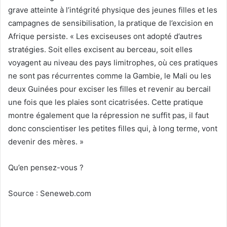
grave atteinte à l’intégrité physique des jeunes filles et les
campagnes de sensibilisation, la pratique de l’excision en
Afrique persiste. « Les exciseuses ont adopté d’autres
stratégies. Soit elles excisent au berceau, soit elles
voyagent au niveau des pays limitrophes, où ces pratiques
ne sont pas récurrentes comme la Gambie, le Mali ou les
deux Guinées pour exciser les filles et revenir au bercail
une fois que les plaies sont cicatrisées. Cette pratique
montre également que la répression ne suffit pas, il faut
donc conscientiser les petites filles qui, à long terme, vont
devenir des mères. »
Qu’en pensez-vous ?
Source : Seneweb.com