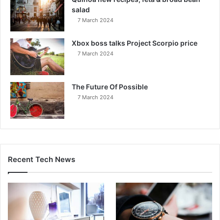
salad
7 March 2024
Xbox boss talks Project Scorpio price
7 March 2024
The Future Of Possible
7 March 2024
Recent Tech News