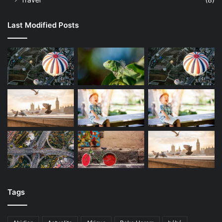
Last Modified Posts
Tags