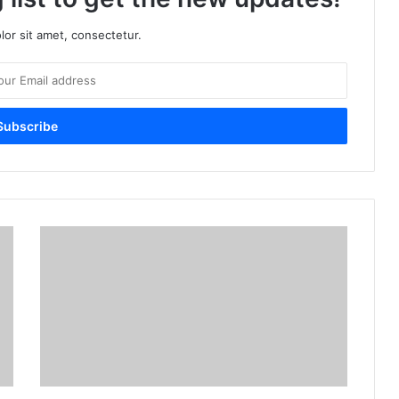
or sit amet, consectetur.