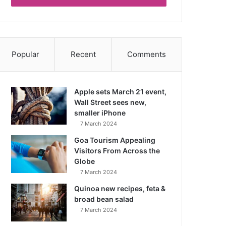
Popular
Recent
Comments
Apple sets March 21 event,
Wall Street sees new,
smaller iPhone
7 March 2024
Goa Tourism Appealing
Visitors From Across the
Globe
7 March 2024
Quinoa new recipes, feta &
broad bean salad
7 March 2024