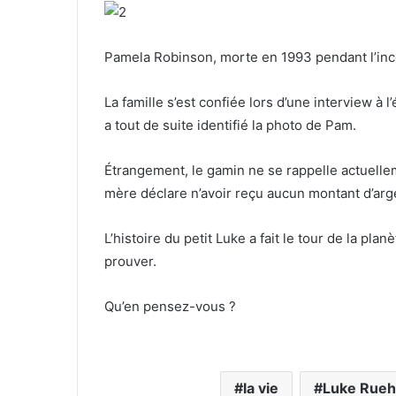
Pamela Robinson, morte en 1993 pendant l’inc
La famille s’est confiée lors d’une interview à
a tout de suite identifié la photo de Pam.
Étrangement, le gamin ne se rappelle actuelle
mère déclare n’avoir reçu aucun montant d’arge
L’histoire du petit Luke a fait le tour de la plan
prouver.
Qu’en pensez-vous ?
la vie
Luke Rue