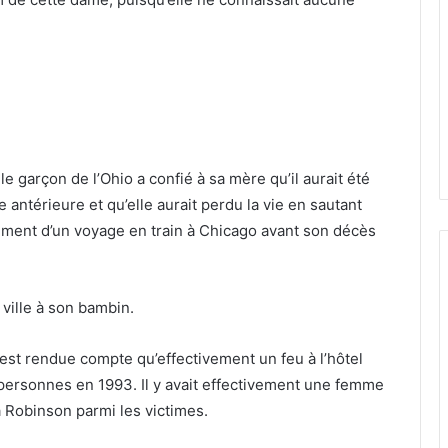
 le garçon de l’Ohio a confié à sa mère qu’il aurait été
antérieure et qu’elle aurait perdu la vie en sautant
ement d’un voyage en train à Chicago avant son décès
ville à son bambin.
’est rendue compte qu’effectivement un feu à l’hôtel
personnes en 1993. Il y avait effectivement une femme
 Robinson parmi les victimes.