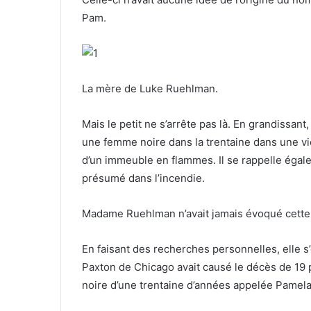
Pam.
La mère de Luke Ruehlman.
Mais le petit ne s’arrête pas là. En grandissant,
une femme noire dans la trentaine dans une vie 
d’un immeuble en flammes. Il se rappelle égal
présumé dans l’incendie.
Madame Ruehlman n’avait jamais évoqué cette 
En faisant des recherches personnelles, elle s
Paxton de Chicago avait causé le décès de 19 
noire d’une trentaine d’années appelée Pamela