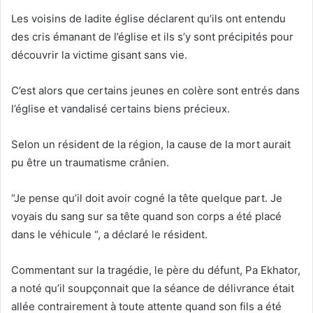
Les voisins de ladite église déclarent qu’ils ont entendu
des cris émanant de l’église et ils s’y sont précipités pour
découvrir la victime gisant sans vie.
C’est alors que certains jeunes en colère sont entrés dans
l’église et vandalisé certains biens précieux.
Selon un résident de la région, la cause de la mort aurait
pu être un traumatisme crânien.
“Je pense qu’il doit avoir cogné la tête quelque part. Je
voyais du sang sur sa tête quand son corps a été placé
dans le véhicule “, a déclaré le résident.
Commentant sur la tragédie, le père du défunt, Pa Ekhator,
a noté qu’il soupçonnait que la séance de délivrance était
allée contrairement à toute attente quand son fils a été