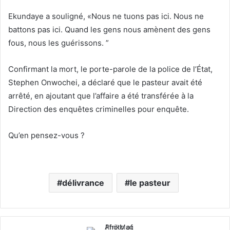
Ekundaye a souligné, «Nous ne tuons pas ici. Nous ne
battons pas ici. Quand les gens nous amènent des gens
fous, nous les guérissons. ”
Confirmant la mort, le porte-parole de la police de l’État,
Stephen Onwochei, a déclaré que le pasteur avait été
arrêté, en ajoutant que l’affaire a été transférée à la
Direction des enquêtes criminelles pour enquête.
Qu’en pensez-vous ?
délivrance
le pasteur