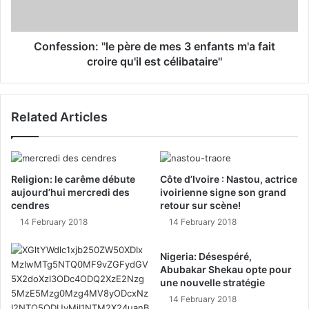
Confession: ''le père de mes 3 enfants m'a fait
croire qu'il est célibataire''
Related Articles
Religion: le carême débute
Côte d’Ivoire : Nastou, actrice
aujourd’hui mercredi des
ivoirienne signe son grand
cendres
retour sur scène!
14 February 2018
14 February 2018
Nigeria: Désespéré,
Abubakar Shekau opte pour
une nouvelle stratégie
14 February 2018