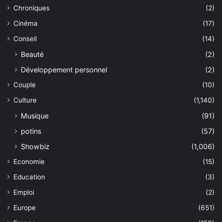
Chroniques
(2)
Cinéma
(17)
Conseil
(14)
Beauté
(2)
Développement personnel
(2)
Couple
(10)
Culture
(1,140)
Musique
(91)
potins
(57)
Showbiz
(1,006)
Economie
(15)
Education
(3)
Emploi
(2)
Europe
(651)