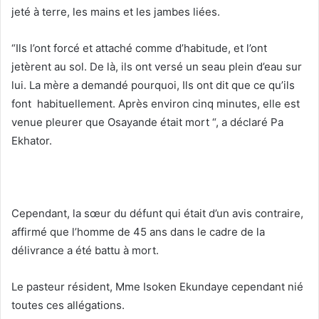
jeté à terre, les mains et les jambes liées.
“Ils l’ont forcé et attaché comme d’habitude, et l’ont
jetèrent au sol. De là, ils ont versé un seau plein d’eau sur
lui. La mère a demandé pourquoi, Ils ont dit que ce qu’ils
font habituellement. Après environ cinq minutes, elle est
venue pleurer que Osayande était mort “, a déclaré Pa
Ekhator.
Cependant, la sœur du défunt qui était d’un avis contraire,
affirmé que l’homme de 45 ans dans le cadre de la
délivrance a été battu à mort.
Le pasteur résident, Mme Isoken Ekundaye cependant nié
toutes ces allégations.