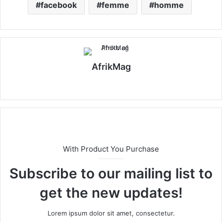
facebook
femme
homme
AfrikMag
X
With Product You Purchase
Subscribe to our mailing list to
get the new updates!
Lorem ipsum dolor sit amet, consectetur.