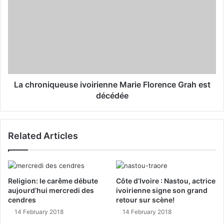
La chroniqueuse ivoirienne Marie Florence Grah est
décédée
Related Articles
Religion: le carême débute
Côte d’Ivoire : Nastou, actrice
aujourd’hui mercredi des
ivoirienne signe son grand
cendres
retour sur scène!
14 February 2018
14 February 2018