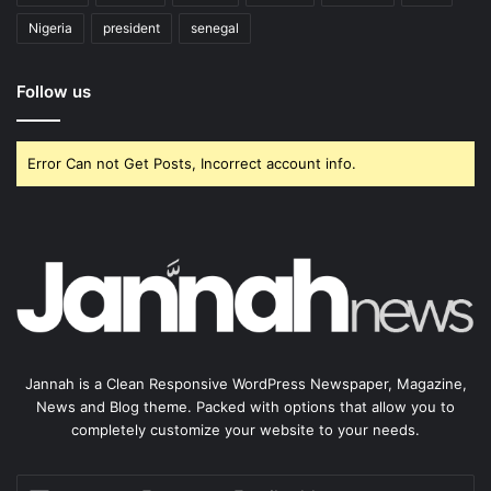
Nigeria
president
senegal
Follow us
Error Can not Get Posts, Incorrect account info.
Jannah is a Clean Responsive WordPress Newspaper, Magazine,
News and Blog theme. Packed with options that allow you to
completely customize your website to your needs.
Enter