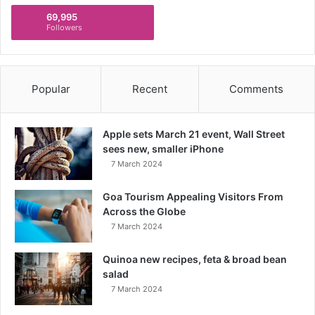
69,995
Followers
Popular
Recent
Comments
Apple sets March 21 event, Wall Street
sees new, smaller iPhone
7 March 2024
Goa Tourism Appealing Visitors From
Across the Globe
7 March 2024
Quinoa new recipes, feta & broad bean
salad
7 March 2024