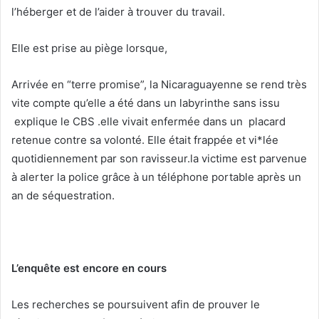
l’héberger et de l’aider à trouver du travail.
Elle est prise au piège lorsque,
Arrivée en “terre promise”, la Nicaraguayenne se rend très
vite compte qu’elle a été dans un labyrinthe sans issu
explique le CBS .elle vivait enfermée dans un placard
retenue contre sa volonté. Elle était frappée et vi*lée
quotidiennement par son ravisseur.la victime est parvenue
à alerter la police grâce à un téléphone portable après un
an de séquestration.
L’enquête est encore en cours
Les recherches se poursuivent afin de prouver le