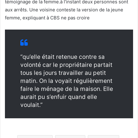
témoignage de la femme.à l’instant deux personnes sont
aux arrêts. Une voisine conteste la version de la jeune
femme, expliquant à CBS ne pas croire
“qu’elle était retenue contre sa
volonté car le propriétaire partait
tous les jours travailler au petit
matin. On la voyait régulièrement
faire le ménage de la maison. Elle
aurait pu s’enfuir quand elle
voulait.”