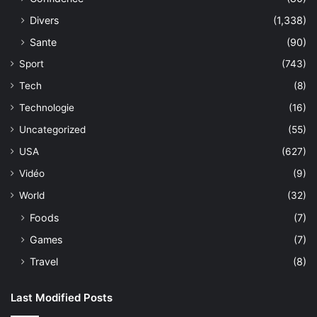
Divers
(1,338)
Sante
(90)
Sport
(743)
Tech
(8)
Technologie
(16)
Uncategorized
(55)
USA
(627)
Vidéo
(9)
World
(32)
Foods
(7)
Games
(7)
Travel
(8)
Last Modified Posts