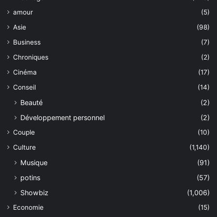
amour
(5)
Asie
(98)
Business
(7)
Chroniques
(2)
Cinéma
(17)
Conseil
(14)
Beauté
(2)
Développement personnel
(2)
Couple
(10)
Culture
(1,140)
Musique
(91)
potins
(57)
Showbiz
(1,006)
Economie
(15)