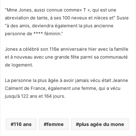
“Mme Jones, aussi connue comme« T », qui est une
abreviation de tante, à ses 100 neveux et nièces et” Susie
“à des amis, deviendra également la plus ancienne
personne de **** féminin.”
Jones a célébré son 116e anniversaire hier avec la famille
et à nouveau avec une grande fête parmi sa communauté
de logement.
La personne la plus âgée à avoir jamais vécu était Jeanne
Calment de France, également une femme, qui a vécu
jusqu’à 122 ans et 164 jours.
116 ans
femme
plus agée du mone