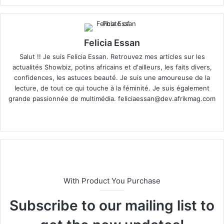
Felicia Essan
Salut !! Je suis Felicia Essan. Retrouvez mes articles sur les
actualités Showbiz, potins africains et d'ailleurs, les faits divers,
confidences, les astuces beauté. Je suis une amoureuse de la
lecture, de tout ce qui touche à la féminité. Je suis également
grande passionnée de multimédia.
feliciaessan@dev.afrikmag.com
We
X
bsi
te
With Product You Purchase
Subscribe to our mailing list to