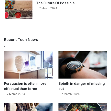
The Future Of Possible
7 March 2024
Recent Tech News
Persuasion is often more
Spieth in danger of missing
effectual than force
cut
7 March 2024
7 March 2024