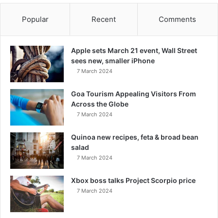
Popular
Recent
Comments
Apple sets March 21 event, Wall Street
sees new, smaller iPhone
7 March 2024
Goa Tourism Appealing Visitors From
Across the Globe
7 March 2024
Quinoa new recipes, feta & broad bean
salad
7 March 2024
Xbox boss talks Project Scorpio price
7 March 2024