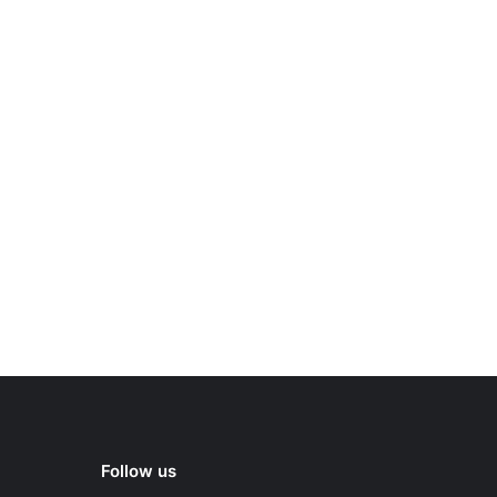
Follow us