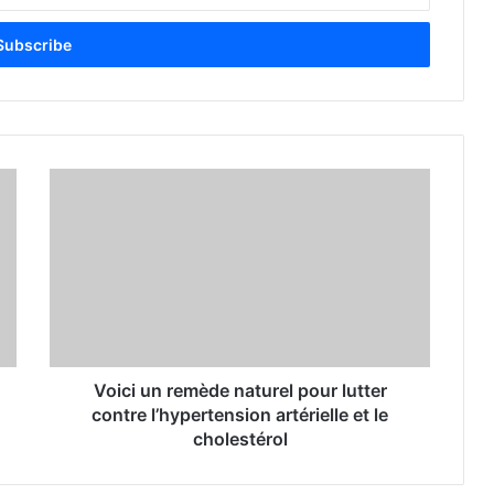
Voici un remède naturel pour lutter
contre l’hypertension artérielle et le
cholestérol