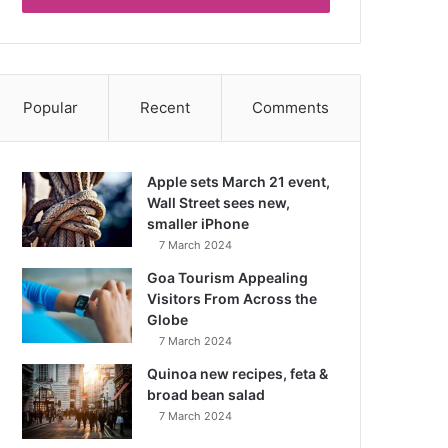
Popular
Recent
Comments
Apple sets March 21 event,
Wall Street sees new,
smaller iPhone
7 March 2024
Goa Tourism Appealing
Visitors From Across the
Globe
7 March 2024
Quinoa new recipes, feta &
broad bean salad
7 March 2024