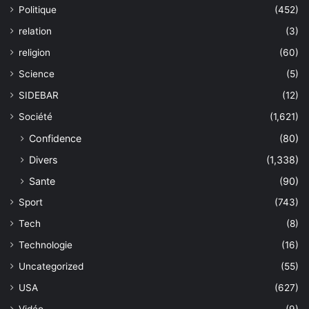
Politique
(452)
relation
(3)
religion
(60)
Science
(5)
SIDEBAR
(12)
Société
(1,621)
Confidence
(80)
Divers
(1,338)
Sante
(90)
Sport
(743)
Tech
(8)
Technologie
(16)
Uncategorized
(55)
USA
(627)