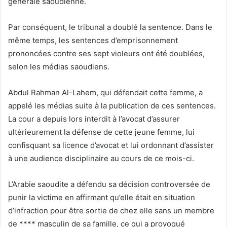
générale saoudienne.
Par conséquent, le tribunal a doublé la sentence. Dans le
même temps, les sentences d’emprisonnement
prononcées contre ses sept violeurs ont été doublées,
selon les médias saoudiens.
Abdul Rahman Al-Lahem, qui défendait cette femme, a
appelé les médias suite à la publication de ces sentences.
La cour a depuis lors interdit à l’avocat d’assurer
ultérieurement la défense de cette jeune femme, lui
confisquant sa licence d’avocat et lui ordonnant d’assister
à une audience disciplinaire au cours de ce mois-ci.
L’Arabie saoudite a défendu sa décision controversée de
punir la victime en affirmant qu’elle était en situation
d’infraction pour être sortie de chez elle sans un membre
de **** masculin de sa famille, ce qui a provoqué