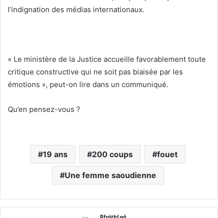
l’indignation des médias internationaux.
« Le ministère de la Justice accueille favorablement toute
critique constructive qui ne soit pas biaisée par les
émotions », peut-on lire dans un communiqué.
Qu’en pensez-vous ?
19 ans
200 coups
fouet
Une femme saoudienne