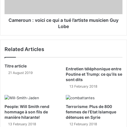
Cameroun : voici ce qui a tué l’artiste musicien Guy
Lobe
Related Articles
Titre article
Entretien téléphonique entre
21 August 2019
Poutine et Trump: ce qu’ils se
sont dits
13 February 2018
People: Will Smith rend
Terrorisme: Plus de 800
hommage à son fils de
femmes de l’Etat Islamque
manière hilarante!
détenues en Syrie
13 February 2018
12 February 2018