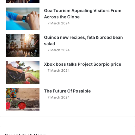
Goa Tourism Appealing Visitors From
Across the Globe
7 March 2024
Quinoa new recipes, feta & broad bean
salad
7 March 2024
Xbox boss talks Project Scorpio price
7 March 2024
The Future Of Possible
7 March 2024