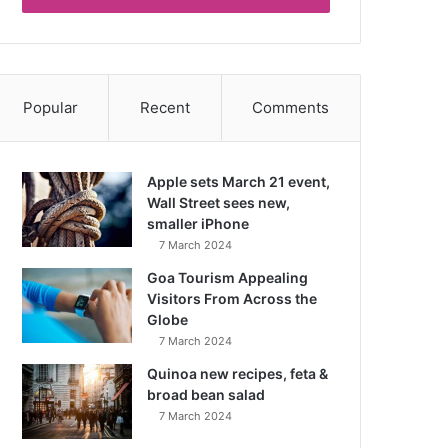
Popular
Recent
Comments
Apple sets March 21 event,
Wall Street sees new,
smaller iPhone
7 March 2024
Goa Tourism Appealing
Visitors From Across the
Globe
7 March 2024
Quinoa new recipes, feta &
broad bean salad
7 March 2024