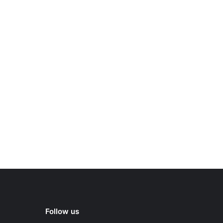
Follow us