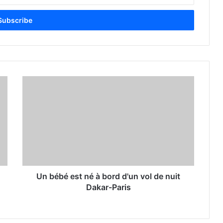
Un bébé est né à bord d'un vol de nuit
Dakar-Paris