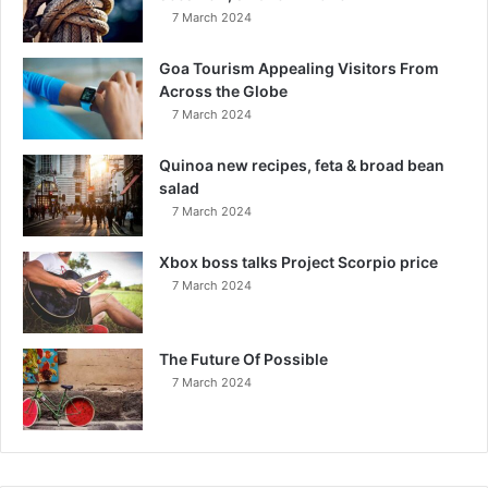
7 March 2024
Goa Tourism Appealing Visitors From
Across the Globe
7 March 2024
Quinoa new recipes, feta & broad bean
salad
7 March 2024
Xbox boss talks Project Scorpio price
7 March 2024
The Future Of Possible
7 March 2024