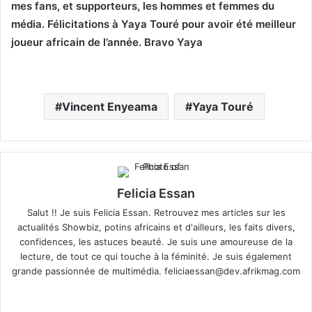
mes fans, et supporteurs, les hommes et femmes du
média. Félicitations à Yaya Touré pour avoir été meilleur
joueur africain de l’année. Bravo Yaya
Vincent Enyeama
Yaya Touré
Felicia Essan
Salut !! Je suis Felicia Essan. Retrouvez mes articles sur les
actualités Showbiz, potins africains et d'ailleurs, les faits divers,
confidences, les astuces beauté. Je suis une amoureuse de la
lecture, de tout ce qui touche à la féminité. Je suis également
grande passionnée de multimédia.
feliciaessan@dev.afrikmag.com
We
X
bsi