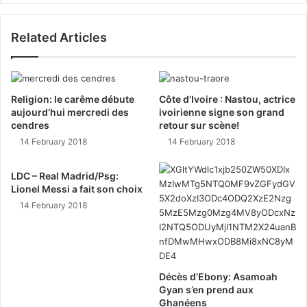
Related Articles
Religion: le carême débute
Côte d’Ivoire : Nastou, actrice
aujourd’hui mercredi des
ivoirienne signe son grand
cendres
retour sur scène!
14 February 2018
14 February 2018
LDC – Real Madrid/Psg:
Lionel Messi a fait son choix
14 February 2018
Décès d’Ebony: Asamoah
Gyan s’en prend aux
Ghanéens